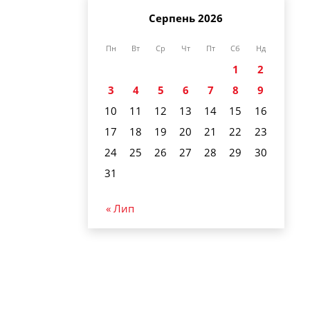
Серпень 2026
Пн
Вт
Ср
Чт
Пт
Сб
Нд
1
2
3
4
5
6
7
8
9
10
11
12
13
14
15
16
17
18
19
20
21
22
23
24
25
26
27
28
29
30
31
« Лип