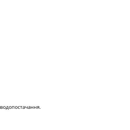
водопостачання.