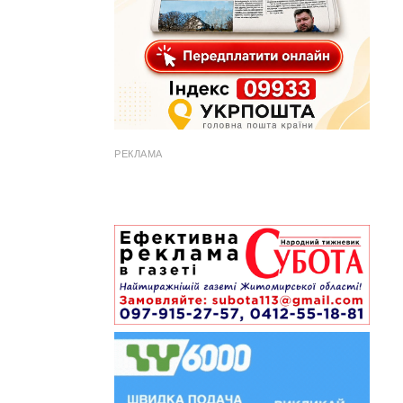
РЕКЛАМА