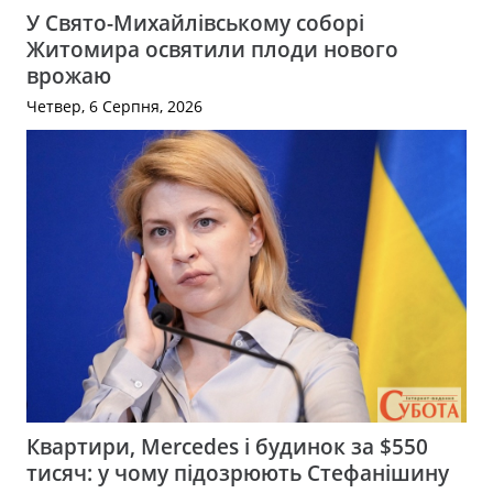
У Свято-Михайлівському соборі
Житомира освятили плоди нового
врожаю
Четвер, 6 Серпня, 2026
Квартири, Mercedes і будинок за $550
тисяч: у чому підозрюють Стефанішину