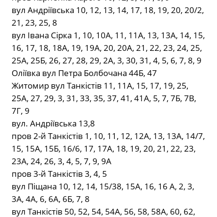
вул Андріївська 10, 12, 13, 14, 17, 18, 19, 20, 20/2,
21, 23, 25, 8
вул Івана Сірка 1, 10, 10А, 11, 11А, 13, 13А, 14, 15,
16, 17, 18, 18А, 19, 19А, 20, 20А, 21, 22, 23, 24, 25,
25А, 25Б, 26, 27, 28, 29, 2А, 3, 30, 31, 4, 5, 6, 7, 8, 9
Оліївка вул Петра Болбочана 44Б, 47
Житомир вул Танкістів 11, 11А, 15, 17, 19, 25,
25А, 27, 29, 3, 31, 33, 35, 37, 41, 41А, 5, 7, 7Б, 7В,
7Г, 9
вул. Андріївська 13,8
пров 2-й Танкістів 1, 10, 11, 12, 12А, 13, 13А, 14/7,
15, 15А, 15Б, 16/6, 17, 17А, 18, 19, 20, 21, 22, 23,
23А, 24, 26, 3, 4, 5, 7, 9, 9А
пров 3-й Танкістів 3, 4, 5
вул Піщана 10, 12, 14, 15/38, 15А, 16, 16 А, 2, 3,
3А, 4А, 6, 6А, 6Б, 7, 8
вул Танкістів 50, 52, 54, 54А, 56, 58, 58А, 60, 62,