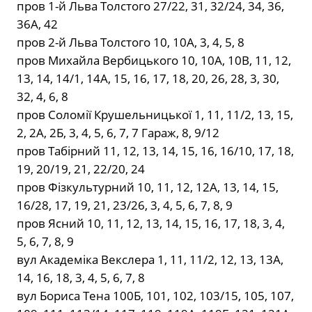
пров 1-й Льва Толстого 27/22, 31, 32/24, 34, 36,
36А, 42
пров 2-й Льва Толстого 10, 10А, 3, 4, 5, 8
пров Михайла Вербицького 10, 10А, 10В, 11, 12,
13, 14, 14/1, 14А, 15, 16, 17, 18, 20, 26, 28, 3, 30,
32, 4, 6, 8
пров Соломії Крушельницької 1, 11, 11/2, 13, 15,
2, 2А, 2Б, 3, 4, 5, 6, 7, 7 Гараж, 8, 9/12
пров Табірний 11, 12, 13, 14, 15, 16, 16/10, 17, 18,
19, 20/19, 21, 22/20, 24
пров Фізкультурний 10, 11, 12, 12А, 13, 14, 15,
16/28, 17, 19, 21, 23/26, 3, 4, 5, 6, 7, 8, 9
пров Ясний 10, 11, 12, 13, 14, 15, 16, 17, 18, 3, 4,
5, 6, 7, 8, 9
вул Академіка Векслера 1, 11, 11/2, 12, 13, 13А,
14, 16, 18, 3, 4, 5, 6, 7, 8
вул Бориса Тена 100Б, 101, 102, 103/15, 105, 107,