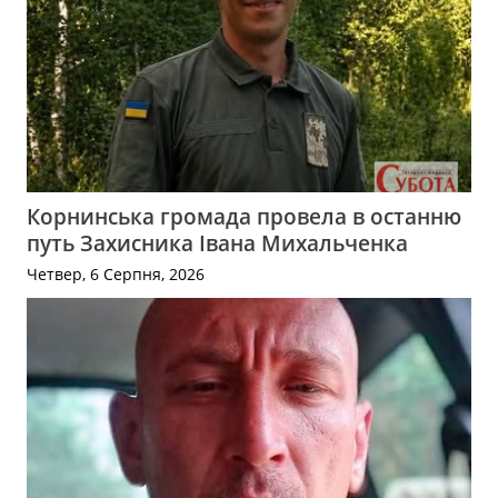
Корнинська громада провела в останню
путь Захисника Івана Михальченка
Четвер, 6 Серпня, 2026