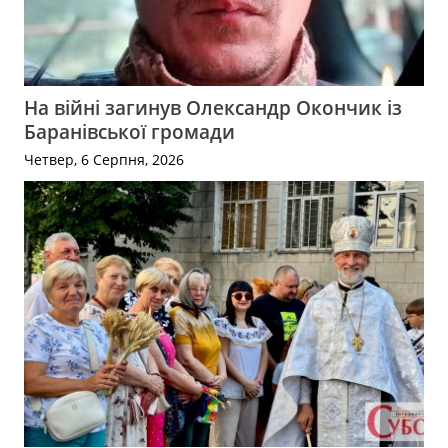
На війні загинув Олександр Окончик із
Баранівської громади
Четвер, 6 Серпня, 2026