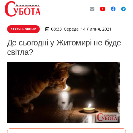
08:33, Середа, 14 Липня, 2021
ГАРЯЧІ НОВИНИ
Де сьогодні у Житомирі не буде
світла?