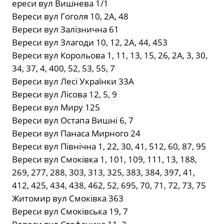
ереси вул Вишнева 1/1
Вереси вул Гоголя 10, 2А, 48
Вереси вул Залізнична 61
Вереси вул Злагоди 10, 12, 2А, 44, 453
Вереси вул Корольова 1, 11, 13, 15, 26, 2А, 3, 30,
34, 37, 4, 400, 52, 53, 55, 7
Вереси вул Лесі Українки 33А
Вереси вул Лісова 12, 5, 9
Вереси вул Миру 125
Вереси вул Остапа Вишні 6, 7
Вереси вул Панаса Мирного 24
Вереси вул Північна 1, 22, 30, 41, 512, 60, 87, 95
Вереси вул Смоківка 1, 101, 109, 111, 13, 188,
269, 277, 288, 303, 313, 325, 383, 384, 397, 41,
412, 425, 434, 438, 462, 52, 695, 70, 71, 72, 73, 75
Житомир вул Смоківка 363
Вереси вул Смоківська 19, 7