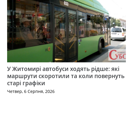
У Житомирі автобуси ходять рідше: які
маршрути скоротили та коли повернуть
старі графіки
Четвер, 6 Серпня, 2026