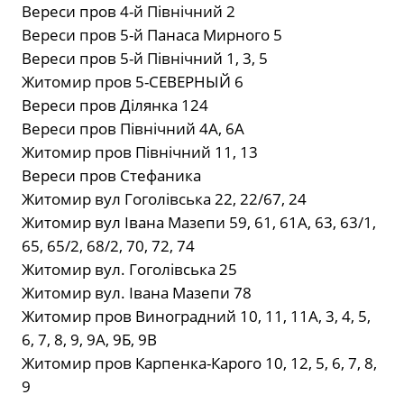
Вереси пров 4-й Північний 2
Вереси пров 5-й Панаса Мирного 5
Вереси пров 5-й Північний 1, 3, 5
Житомир пров 5-СЕВЕРНЫЙ 6
Вереси пров Ділянка 124
Вереси пров Північний 4А, 6А
Житомир пров Північний 11, 13
Вереси пров Стефаника
Житомир вул Гоголівська 22, 22/67, 24
Житомир вул Івана Мазепи 59, 61, 61А, 63, 63/1,
65, 65/2, 68/2, 70, 72, 74
Житомир вул. Гоголівська 25
Житомир вул. Івана Мазепи 78
Житомир пров Виноградний 10, 11, 11А, 3, 4, 5,
6, 7, 8, 9, 9А, 9Б, 9В
Житомир пров Карпенка-Карого 10, 12, 5, 6, 7, 8,
9