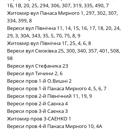
1Б, 1В, 20, 25, 294, 306, 307, 319, 335, 490, 7
Житомир вул Панаса Мирного 1, 297, 302, 307,
334, 399, 8
Вереси вул Північна 11, 14, 15, 16, 17, 18, 20, 24,
29, 3, 30А, 343, 35, 5, 70, 75, 8, 9
Житомир вул Північна 1Г, 25, 4, 6, 8
Вереси вул Смоківка 25, 300, 340, 357, 401, 508,
98
Вереси вул Стефаника 23
Вереси вул Тичини 2, 6
Вереси пров 1-й О.Вишні 2
Вереси пров 1-й Панаса Мирного 4, 5, 6, 7
Вереси пров 2-й Північний 11, 19, 9
Вереси пров 2-й Саєнка 4
Вереси пров 3-й Саєнка 3
Житомир пров 3-САЕНКО 1
Вереси пров 4-й Панаса Мирного 10, 4А