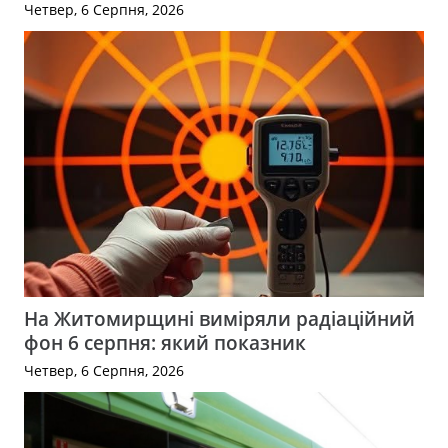
Четвер, 6 Серпня, 2026
На Житомирщині виміряли радіаційний
фон 6 серпня: який показник
Четвер, 6 Серпня, 2026