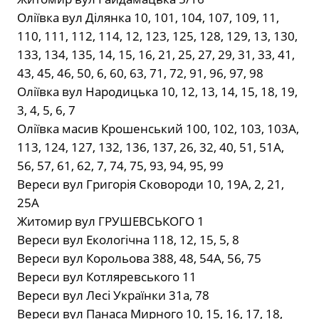
Оліївка вул Ділянка 10, 101, 104, 107, 109, 11,
110, 111, 112, 114, 12, 123, 125, 128, 129, 13, 130,
133, 134, 135, 14, 15, 16, 21, 25, 27, 29, 31, 33, 41,
43, 45, 46, 50, 6, 60, 63, 71, 72, 91, 96, 97, 98
Оліївка вул Народицька 10, 12, 13, 14, 15, 18, 19,
3, 4, 5, 6, 7
Оліївка масив Крошенський 100, 102, 103, 103А,
113, 124, 127, 132, 136, 137, 26, 32, 40, 51, 51А,
56, 57, 61, 62, 7, 74, 75, 93, 94, 95, 99
Вереси вул Григорія Сковороди 10, 19А, 2, 21,
25А
Житомир вул ГРУШЕВСЬКОГО 1
Вереси вул Екологічна 118, 12, 15, 5, 8
Вереси вул Корольова 388, 48, 54А, 56, 75
Вереси вул Котляревського 11
Вереси вул Лесі Українки 31а, 78
Вереси вул Панаса Мирного 10, 15, 16, 17, 18,