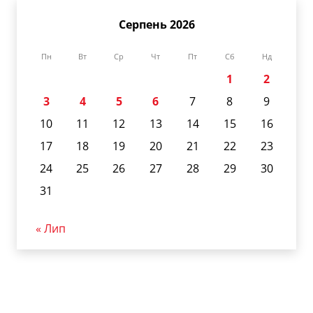
Серпень 2026
Пн
Вт
Ср
Чт
Пт
Сб
Нд
1
2
3
4
5
6
7
8
9
10
11
12
13
14
15
16
17
18
19
20
21
22
23
24
25
26
27
28
29
30
31
« Лип