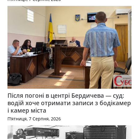
Після погоні в центрі Бердичева — суд:
водій хоче отримати записи з бодікамер
і камер міста
П’ятниця, 7 Серпня, 2026