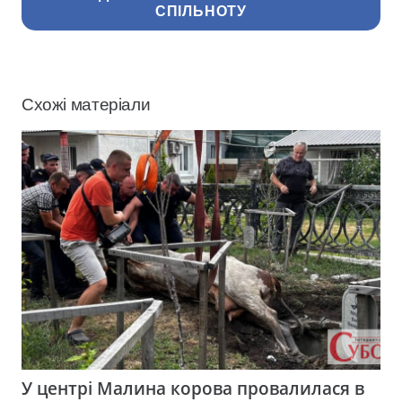
СПІЛЬНОТУ
Схожі матеріали
У центрі Малина корова провалилася в