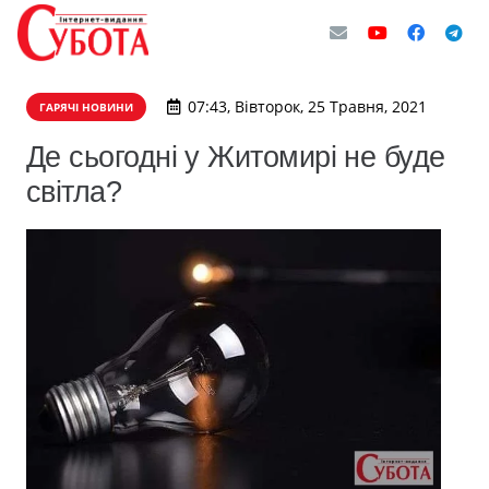
07:43, Вівторок, 25 Травня, 2021
ГАРЯЧІ НОВИНИ
Де сьогодні у Житомирі не буде
світла?