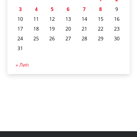
3
4
5
6
7
8
9
10
11
12
13
14
15
16
17
18
19
20
21
22
23
24
25
26
27
28
29
30
31
« Лип