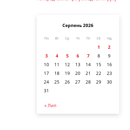
Серпень 2026
Пн
Вт
Ср
Чт
Пт
Сб
Нд
1
2
3
4
5
6
7
8
9
10
11
12
13
14
15
16
17
18
19
20
21
22
23
24
25
26
27
28
29
30
31
« Лип