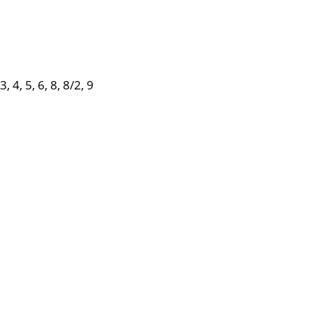
 4, 5, 6, 8, 8/2, 9