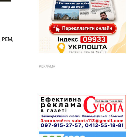
 РЕМ,
РЕКЛАМА