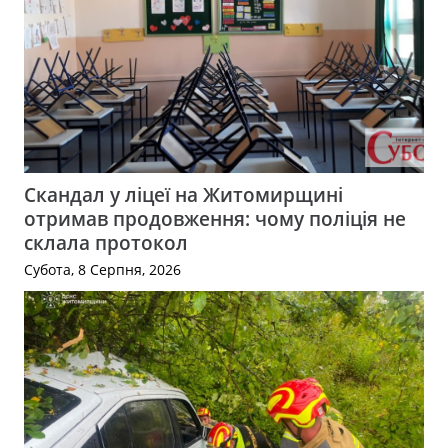
Скандал у ліцеї на Житомирщині
отримав продовження: чому поліція не
склала протокол
Субота, 8 Серпня, 2026