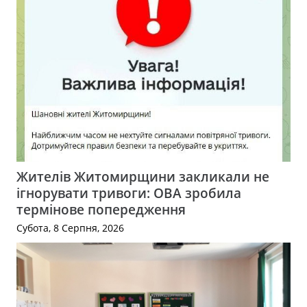
Жителів Житомирщини закликали не
ігнорувати тривоги: ОВА зробила
термінове попередження
Субота, 8 Серпня, 2026