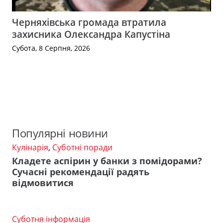
Черняхівська громада втратила
захисника Олександра Капустіна
Субота, 8 Серпня, 2026
Популярні новини
Кулінарія
,
Суботні поради
Кладете аспірин у банки з помідорами?
Сучасні рекомендації радять
відмовитися
Суботня інформація