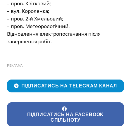
– пров. Квітковий;
– вул. Короленка;
– пров. 2-й Хмельовий;
– пров. Метеорологічний.
Відновлення електропостачання після
завершення робіт.
РЕКЛАМА
ПІДПИСАТИСЬ НА TELEGRAM КАНАЛ
ПІДПИСАТИСЬ НА FACEBOOK
СПІЛЬНОТУ