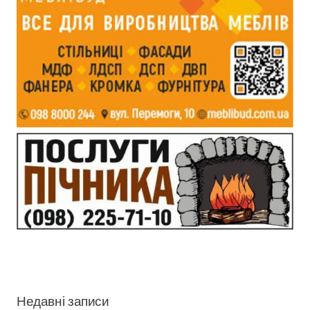
Недавні записи