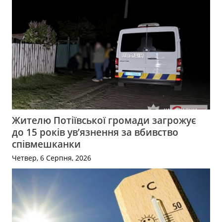
Жителю Потіївської громади загрожує
до 15 років ув’язнення за вбивство
співмешканки
Четвер, 6 Серпня, 2026