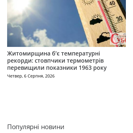
Житомирщина б’є температурні
рекорди: стовпчики термометрів
перевищили показники 1963 року
Четвер, 6 Серпня, 2026
Популярні новини