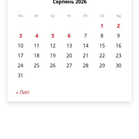
Серпень 2026
Пн
Вт
Ср
Чт
Пт
Сб
Нд
1
2
3
4
5
6
7
8
9
10
11
12
13
14
15
16
17
18
19
20
21
22
23
24
25
26
27
28
29
30
31
« Лип