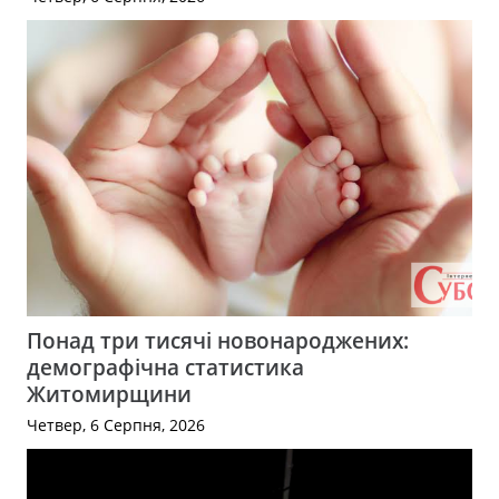
Понад три тисячі новонароджених:
демографічна статистика
Житомирщини
Четвер, 6 Серпня, 2026