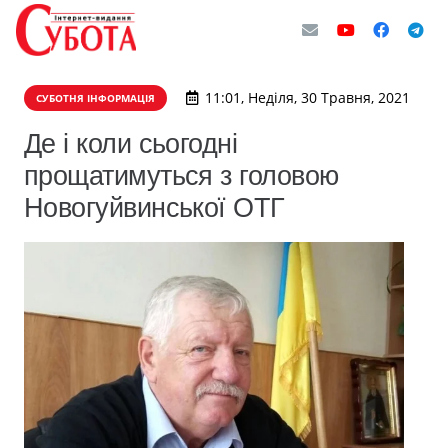
11:01, Неділя, 30 Травня, 2021
СУБОТНЯ ІНФОРМАЦІЯ
Де і коли сьогодні
прощатимуться з головою
Новогуйвинської ОТГ