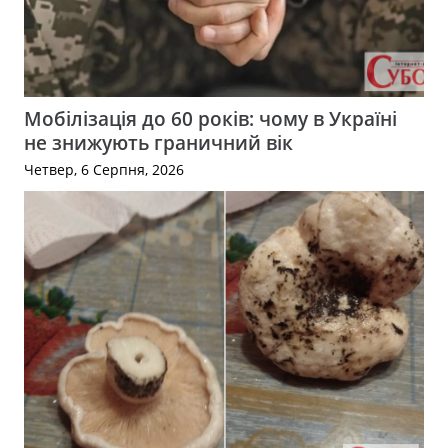
Мобілізація до 60 років: чому в Україні
не знижують граничний вік
Четвер, 6 Серпня, 2026