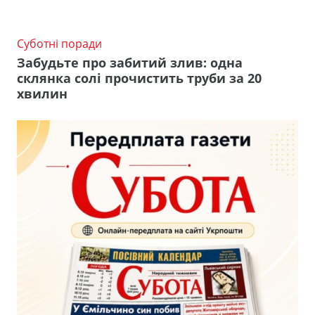
Суботні поради
Забудьте про забитий злив: одна
склянка солі прочистить труби за 20
хвилин