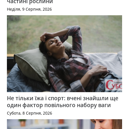
частині рослини
Неділя, 9 Серпня, 2026
Не тільки їжа і спорт: вчені знайшли ще
один фактор повільного набору ваги
Субота, 8 Серпня, 2026