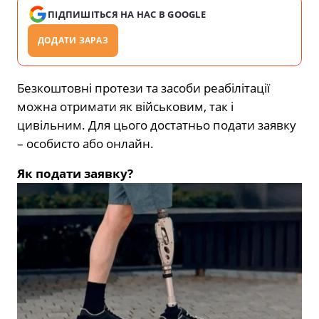
ПІДПИШІТЬСЯ НА НАС В GOOGLE
ДОДАТИ ЗАРАЗ
Безкоштовні протези та засоби реабілітації
можна отримати як військовим, так і
цивільним. Для цього достатньо подати заявку
– особисто або онлайн.
Як подати заявку?