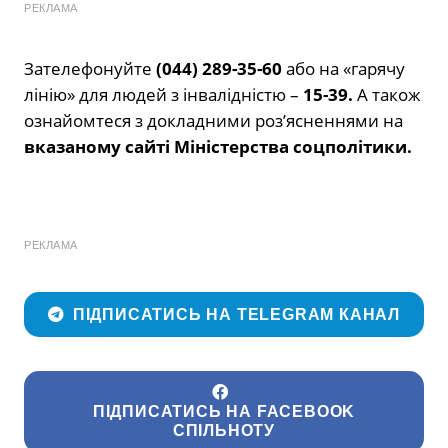
РЕКЛАМА
Зателефонуйте
(044) 289-35-60
або на «гарячу
лінію» для людей з інвалідністю –
15-39.
А також
ознайомтеся з докладними роз’ясненнями на
вказаному сайті Міністерства соцполітики.
РЕКЛАМА
ПІДПИСАТИСЬ НА TELEGRAM КАНАЛ
ПІДПИСАТИСЬ НА FACEBOOK
СПІЛЬНОТУ