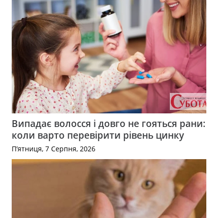
Випадає волосся і довго не гояться рани:
коли варто перевірити рівень цинку
П’ятниця, 7 Серпня, 2026