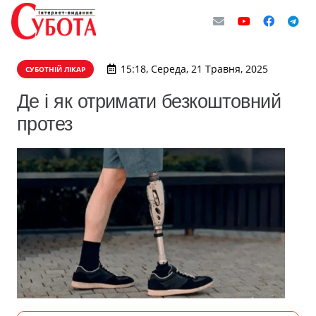
15:18, Середа, 21 Травня, 2025
СУБОТНІЙ ЛІКАР
Де і як отримати безкоштовний
протез