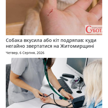
Собака вкусила або кіт подряпав: куди
негайно звертатися на Житомирщині
Четвер, 6 Серпня, 2026