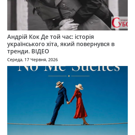
Андрій Кок Де той час: історія
українського хіта, який повернувся в
тренди. ВІДЕО
Середа, 17 Червня, 2026