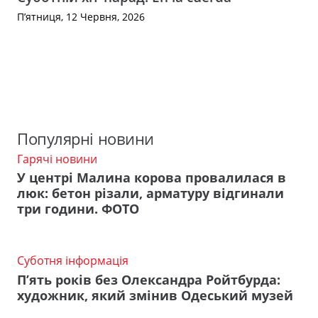
П’ятниця, 12 Червня, 2026
Популярні новини
Гарячі новини
У центрі Малина корова провалилася в
люк: бетон різали, арматуру відгинали
три години. ФОТО
Суботня інформація
П’ять років без Олександра Ройтбурда:
художник, який змінив Одеський музей