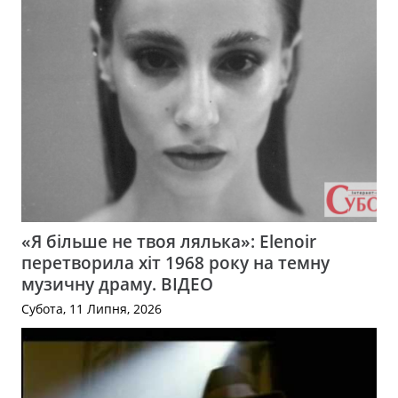
«Я більше не твоя лялька»: Elenoir
перетворила хіт 1968 року на темну
музичну драму. ВІДЕО
Субота, 11 Липня, 2026