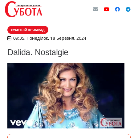
СУБОТНІЙ ХІТ-ПАРАД
09:35, Понеділок, 18 Березня, 2024
Dalida. Nostalgie