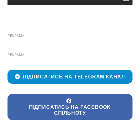
РЕКЛАМА
РЕКЛАМА
ПІДПИСАТИСЬ НА TELEGRAM КАНАЛ
ПІДПИСАТИСЬ НА FACEBOOK
СПІЛЬНОТУ