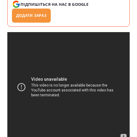
ПІДПИШІТЬСЯ НА НАС В GOOGLE
ДОДАТИ ЗАРАЗ