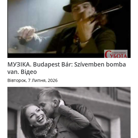
МУЗІКА. Budapest Bár: Szívemben bomba
van. Відео
Вівторок, 7 Липня, 2026