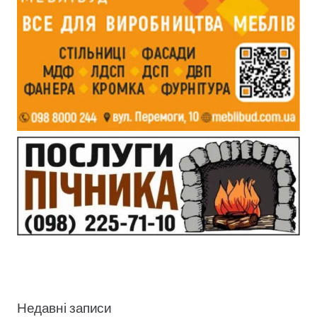
Недавні записи