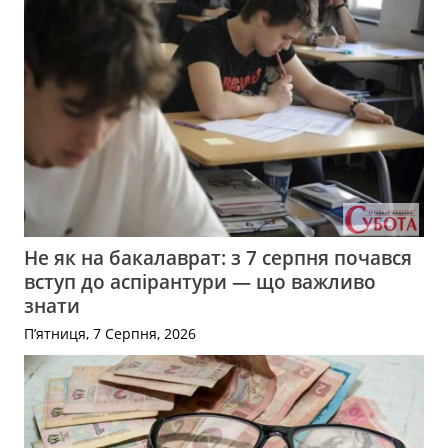
Не як на бакалаврат: з 7 серпня почався
вступ до аспірантури — що важливо
знати
П’ятниця, 7 Серпня, 2026