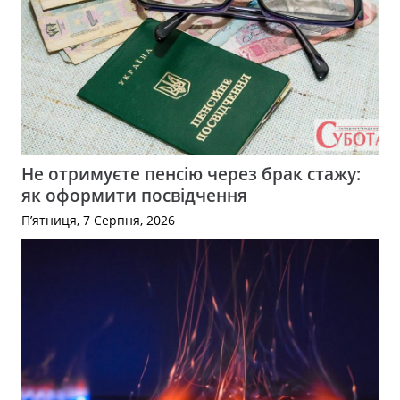
Не отримуєте пенсію через брак стажу:
як оформити посвідчення
П’ятниця, 7 Серпня, 2026