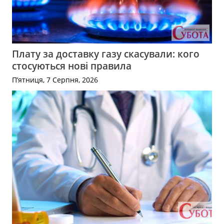
Плату за доставку газу скасували: кого
стосуються нові правила
П’ятниця, 7 Серпня, 2026