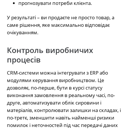
прогнозувати потреби клієнта.
У результаті – ви продаєте не просто товар, а
саме рішення, яке максимально відповідає
очікуванням.
Контроль виробничих
процесів
CRM-системи можна інтегрувати з ERP або
модулями керування виробництвом. Це
дозволяє, по-перше, бути в курсі статусу
виконання замовлення в реальному часі, по-
друге, автоматизувати облік сировини і
матеріалів, контролювати залишки на складах, і
по-третє, зменшити навіть найменші ризики
помилок і неточностей під час передачі даних