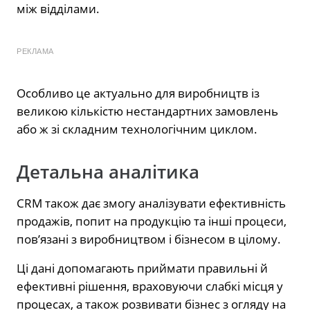
між відділами.
РЕКЛАМА
Особливо це актуально для виробництв із
великою кількістю нестандартних замовлень
або ж зі складним технологічним циклом.
Детальна аналітика
CRM також дає змогу аналізувати ефективність
продажів, попит на продукцію та інші процеси,
пов’язані з виробництвом і бізнесом в цілому.
Ці дані допомагають приймати правильні й
ефективні рішення, враховуючи слабкі місця у
процесах, а також розвивати бізнес з огляду на