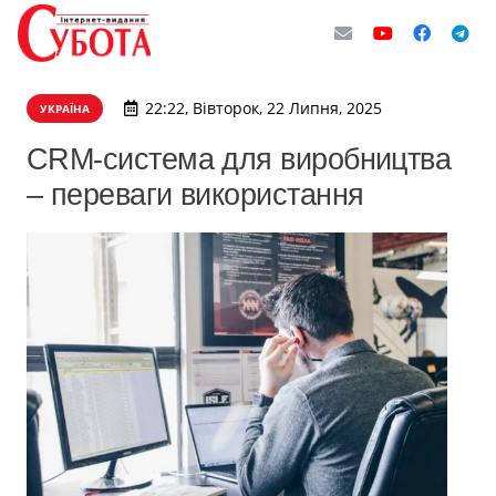
22:22, Вівторок, 22 Липня, 2025
УКРАЇНА
CRM-система для виробництва
– переваги використання