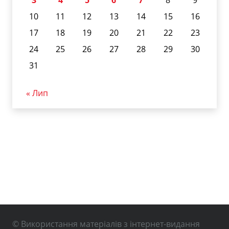
3
4
5
6
7
8
9
10
11
12
13
14
15
16
17
18
19
20
21
22
23
24
25
26
27
28
29
30
31
« Лип
© Використання матеріалів з інтернет-видання