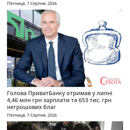
П’ятниця, 7 Серпня, 2026
Голова ПриватБанку отримав у липні
4,46 млн грн зарплати та 653 тис. грн
негрошових благ
П’ятниця, 7 Серпня, 2026