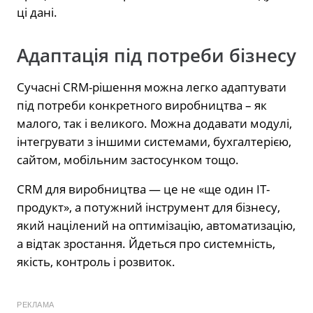
ці дані.
Адаптація під потреби бізнесу
Сучасні CRM-рішення можна легко адаптувати
під потреби конкретного виробництва – як
малого, так і великого. Можна додавати модулі,
інтегрувати з іншими системами, бухгалтерією,
сайтом, мобільним застосунком тощо.
CRM для виробництва — це не «ще один ІТ-
продукт», а потужний інструмент для бізнесу,
який націлений на оптимізацію, автоматизацію,
а відтак зростання. Йдеться про системність,
якість, контроль і розвиток.
РЕКЛАМА