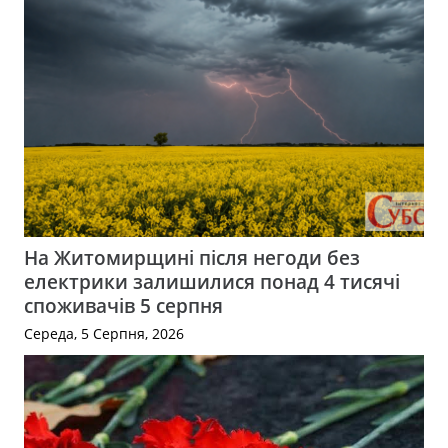
На Житомирщині після негоди без
електрики залишилися понад 4 тисячі
споживачів 5 серпня
Середа, 5 Серпня, 2026