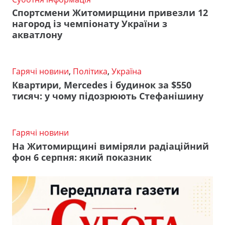
Спортсмени Житомирщини привезли 12
нагород із чемпіонату України з
акватлону
Гарячі новини
,
Політика
,
Україна
Квартири, Mercedes і будинок за $550
тисяч: у чому підозрюють Стефанішину
Гарячі новини
На Житомирщині виміряли радіаційний
фон 6 серпня: який показник