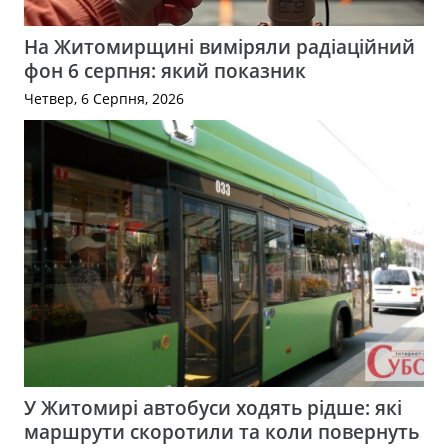
На Житомирщині виміряли радіаційний
фон 6 серпня: який показник
Четвер, 6 Серпня, 2026
У Житомирі автобуси ходять рідше: які
маршрути скоротили та коли повернуть