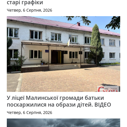
старі графіки
Четвер, 6 Серпня, 2026
У ліцеї Малинської громади батьки
поскаржилися на образи дітей. ВІДЕО
Четвер, 6 Серпня, 2026