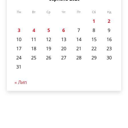
Пн
Вт
Ср
Чт
Пт
Сб
Нд
1
2
3
4
5
6
7
8
9
10
11
12
13
14
15
16
17
18
19
20
21
22
23
24
25
26
27
28
29
30
31
« Лип