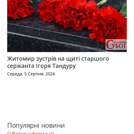
Житомир зустрів на щиті старшого
сержанта Ігоря Тандуру
Середа, 5 Серпня, 2026
Популярні новини
Суботня інформація