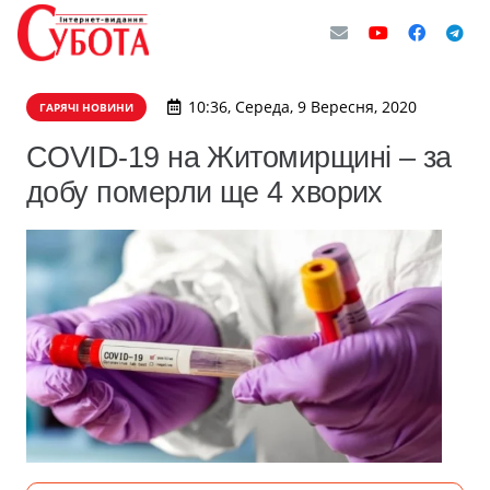
10:36, Середа, 9 Вересня, 2020
ГАРЯЧІ НОВИНИ
COVID-19 на Житомирщині – за
добу померли ще 4 хворих