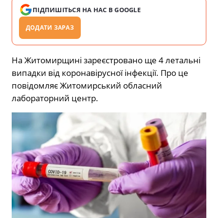
ПІДПИШІТЬСЯ НА НАС В GOOGLE
ДОДАТИ ЗАРАЗ
На Житомирщині зареєстровано ще 4 летальні
випадки від коронавірусної інфекції. Про це
повідомляє Житомирський обласний
лабораторний центр.