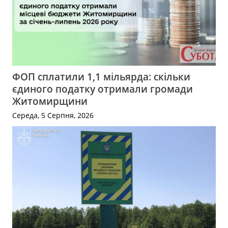
ФОП сплатили 1,1 мільярда: скільки
єдиного податку отримали громади
Житомирщини
Середа, 5 Серпня, 2026