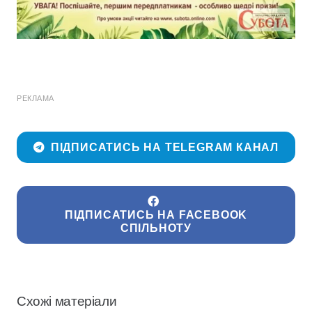
РЕКЛАМА
ПІДПИСАТИСЬ НА TELEGRAM КАНАЛ
ПІДПИСАТИСЬ НА FACEBOOK
СПІЛЬНОТУ
Схожі матеріали