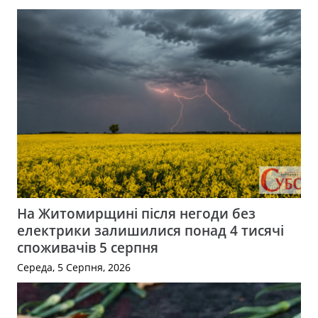
На Житомирщині після негоди без
електрики залишилися понад 4 тисячі
споживачів 5 серпня
Середа, 5 Серпня, 2026