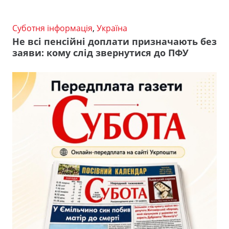
Суботня інформація
,
Україна
Не всі пенсійні доплати призначають без
заяви: кому слід звернутися до ПФУ