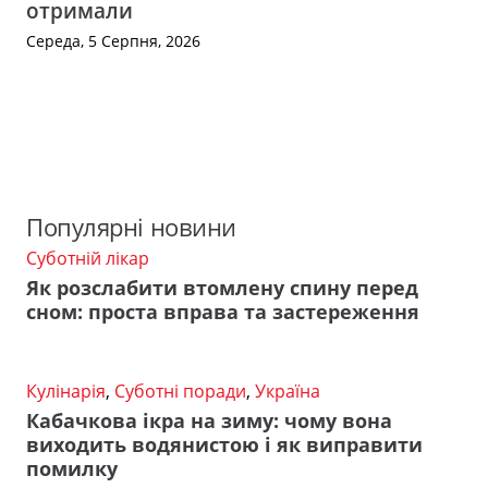
отримали
Середа, 5 Серпня, 2026
Популярні новини
Суботній лікар
Як розслабити втомлену спину перед
сном: проста вправа та застереження
Кулінарія
,
Суботні поради
,
Україна
Кабачкова ікра на зиму: чому вона
виходить водянистою і як виправити
помилку