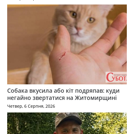
Собака вкусила або кіт подряпав: куди
негайно звертатися на Житомирщині
Четвер, 6 Серпня, 2026