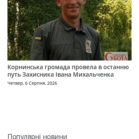
Корнинська громада провела в останню
путь Захисника Івана Михальченка
Четвер, 6 Серпня, 2026
Популярні новини