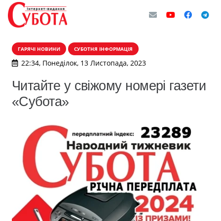
ГАРЯЧІ НОВИНИ
СУБОТНЯ ІНФОРМАЦІЯ
22:34, Понеділок, 13 Листопада, 2023
Читайте у свіжому номері газети
«Субота»