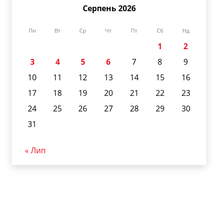
Серпень 2026
Пн
Вт
Ср
Чт
Пт
Сб
Нд
1
2
3
4
5
6
7
8
9
10
11
12
13
14
15
16
17
18
19
20
21
22
23
24
25
26
27
28
29
30
31
« Лип