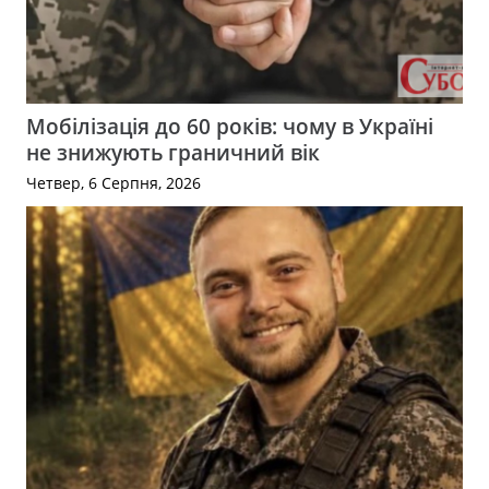
Мобілізація до 60 років: чому в Україні
не знижують граничний вік
Четвер, 6 Серпня, 2026