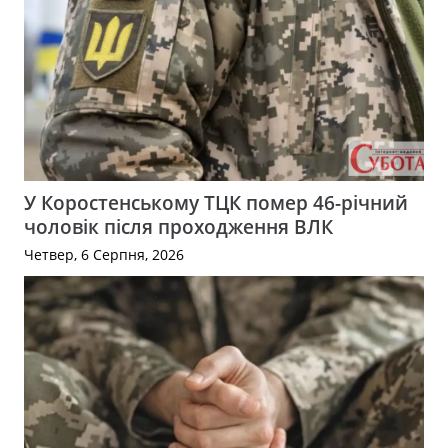
У Коростенському ТЦК помер 46-річний
чоловік після проходження ВЛК
Четвер, 6 Серпня, 2026