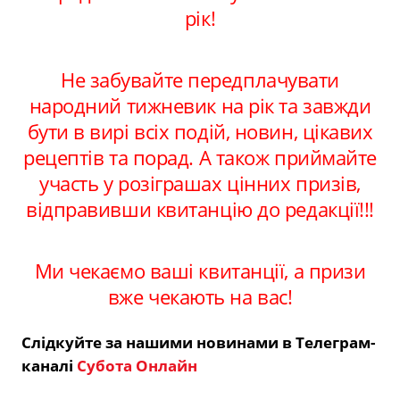
рік!
Не забувайте передплачувати
народний тижневик на рік та завжди
бути в вирі всіх подій, новин, цікавих
рецептів та порад. А також приймайте
участь у розіграшах цінних призів,
відправивши квитанцію до редакції!!!
Ми чекаємо ваші квитанції, а призи
вже чекають на вас!
Слідкуйте за нашими новинами в Телеграм-
каналі
Субота Онлайн