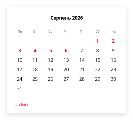
Серпень 2026
Пн
Вт
Ср
Чт
Пт
Сб
Нд
1
2
3
4
5
6
7
8
9
10
11
12
13
14
15
16
17
18
19
20
21
22
23
24
25
26
27
28
29
30
31
« Лип