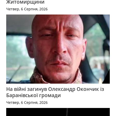
Житомирщини
Четвер, 6 Серпня, 2026
На війні загинув Олександр Окончик із
Баранівської громади
Четвер, 6 Серпня, 2026