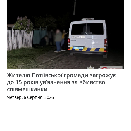
Жителю Потіївської громади загрожує
до 15 років ув’язнення за вбивство
співмешканки
Четвер, 6 Серпня, 2026