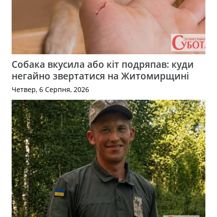
Собака вкусила або кіт подряпав: куди
негайно звертатися на Житомирщині
Четвер, 6 Серпня, 2026