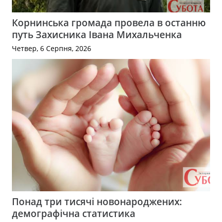
Корнинська громада провела в останню
путь Захисника Івана Михальченка
Четвер, 6 Серпня, 2026
Понад три тисячі новонароджених:
демографічна статистика