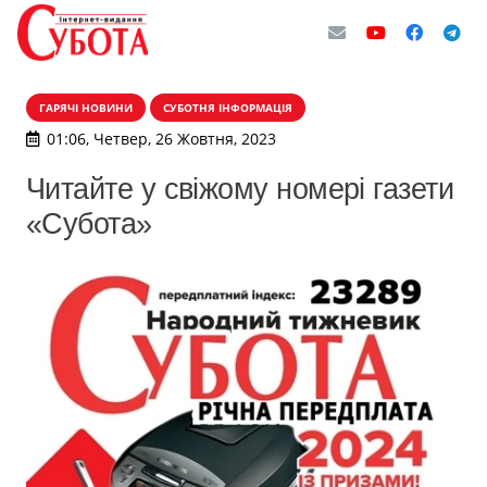
ГАРЯЧІ НОВИНИ
СУБОТНЯ ІНФОРМАЦІЯ
01:06, Четвер, 26 Жовтня, 2023
Читайте у свіжому номері газети
«Субота»