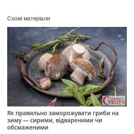
Схожі матеріали
Як правильно заморожувати гриби на
зиму — сирими, відвареними чи
обсмаженими