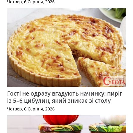
Четвер, 6 Серпня, 2026
Гості не одразу вгадують начинку: пиріг
із 5–6 цибулин, який зникає зі столу
Четвер, 6 Серпня, 2026