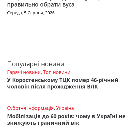
правильно обрати вуса
Середа, 5 Серпня, 2026
Популярні новини
Гарячі новини
,
Топ новини
У Коростенському ТЦК помер 46-річний
чоловік після проходження ВЛК
Суботня інформація
,
Україна
Мобілізація до 60 років: чому в Україні не
знижують граничний вік