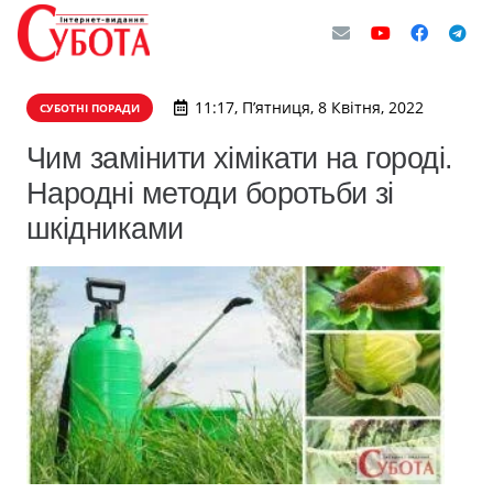
11:17, П’ятниця, 8 Квітня, 2022
СУБОТНІ ПОРАДИ
Чим замінити хімікати на городі.
Народні методи боротьби зі
шкідниками