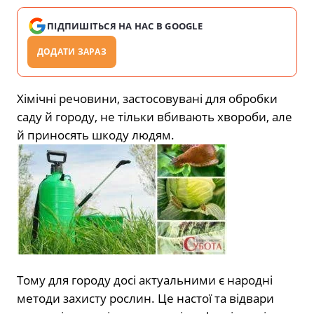
ПІДПИШІТЬСЯ НА НАС В GOOGLE
ДОДАТИ ЗАРАЗ
Хімічні речовини, застосовувані для обробки
саду й городу, не тільки вбивають хвороби, але
й приносять шкоду людям.
Тому для городу досі актуальними є народні
методи захисту рослин. Це настої та відвари