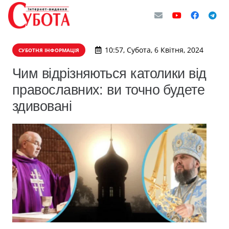
10:57, Субота, 6 Квітня, 2024
СУБОТНЯ ІНФОРМАЦІЯ
Чим відрізняються католики від
православних: ви точно будете
здивовані