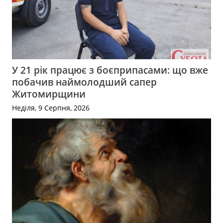
У 21 рік працює з боєприпасами: що вже
побачив наймолодший сапер
Житомирщини
Неділя, 9 Серпня, 2026