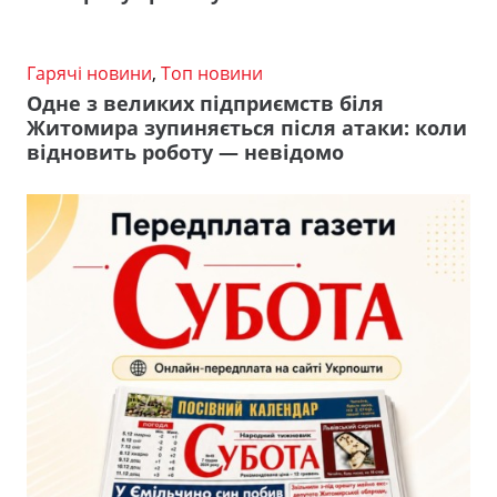
Гарячі новини
,
Топ новини
Одне з великих підприємств біля
Житомира зупиняється після атаки: коли
відновить роботу — невідомо