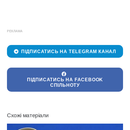
РЕКЛАМА
ПІДПИСАТИСЬ НА TELEGRAM КАНАЛ
ПІДПИСАТИСЬ НА FACEBOOK
СПІЛЬНОТУ
Схожі матеріали