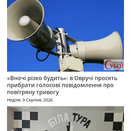
«Вночі різко будить»: в Овручі просять
прибрати голосові повідомлення про
повітряну тривогу
Неділя, 9 Серпня, 2026