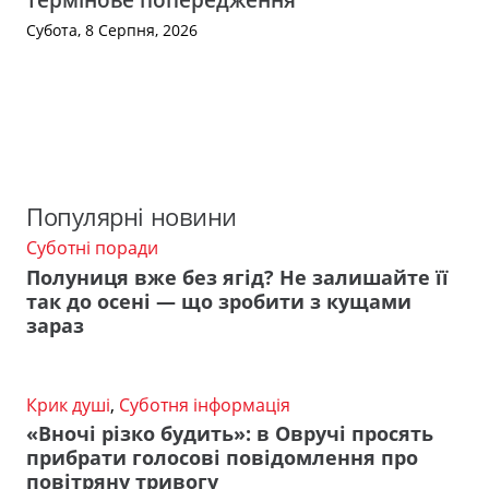
Субота, 8 Серпня, 2026
Популярні новини
Суботні поради
Полуниця вже без ягід? Не залишайте її
так до осені — що зробити з кущами
зараз
Крик душі
,
Суботня інформація
«Вночі різко будить»: в Овручі просять
прибрати голосові повідомлення про
повітряну тривогу