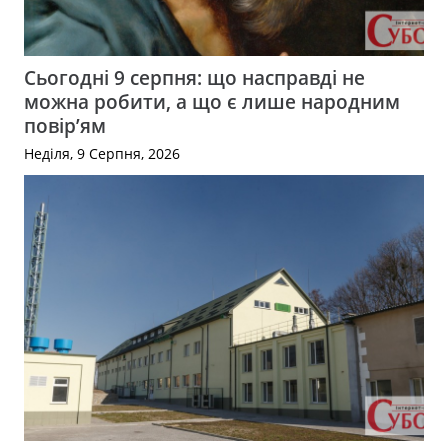
Сьогодні 9 серпня: що насправді не
можна робити, а що є лише народним
повір’ям
Неділя, 9 Серпня, 2026