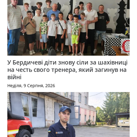
У Бердичеві діти знову сіли за шахівниці
на честь свого тренера, який загинув на
війні
Неділя, 9 Серпня, 2026