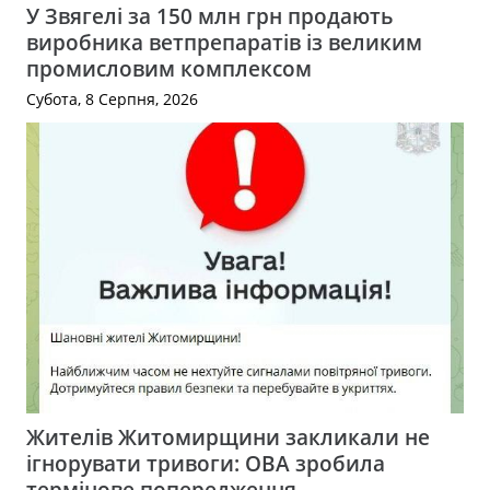
У Звягелі за 150 млн грн продають
виробника ветпрепаратів із великим
промисловим комплексом
Субота, 8 Серпня, 2026
Жителів Житомирщини закликали не
ігнорувати тривоги: ОВА зробила
термінове попередження