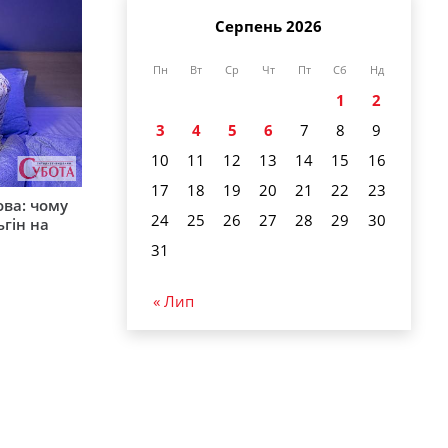
Серпень 2026
Пн
Вт
Ср
Чт
Пт
Сб
Нд
1
2
3
4
5
6
7
8
9
10
11
12
13
14
15
16
17
18
19
20
21
22
23
ова: чому
24
25
26
27
28
29
30
ьгін на
31
« Лип