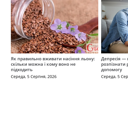
Як правильно вживати насіння льону:
Депресія — 
скільки можна і кому воно не
розпізнати 
підходить
допомогу
Середа, 5 Серпня, 2026
Середа, 5 Се