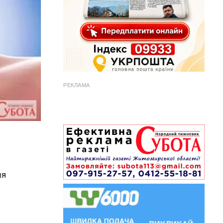
РЕКЛАМА
ня