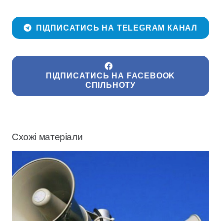
ПІДПИСАТИСЬ НА TELEGRAM КАНАЛ
ПІДПИСАТИСЬ НА FACEBOOK
СПІЛЬНОТУ
Схожі матеріали