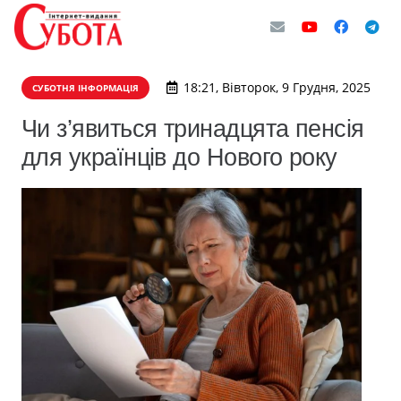
18:21, Вівторок, 9 Грудня, 2025
СУБОТНЯ ІНФОРМАЦІЯ
Чи з’явиться тринадцята пенсія
для українців до Нового року