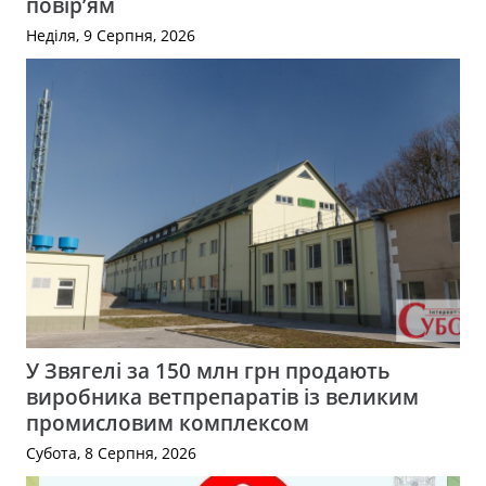
повір’ям
Неділя, 9 Серпня, 2026
У Звягелі за 150 млн грн продають
виробника ветпрепаратів із великим
промисловим комплексом
Субота, 8 Серпня, 2026