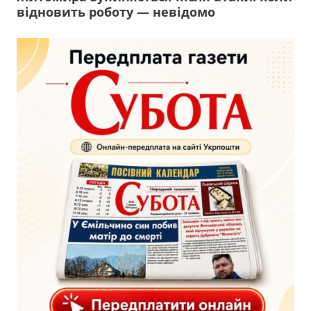
відновить роботу — невідомо