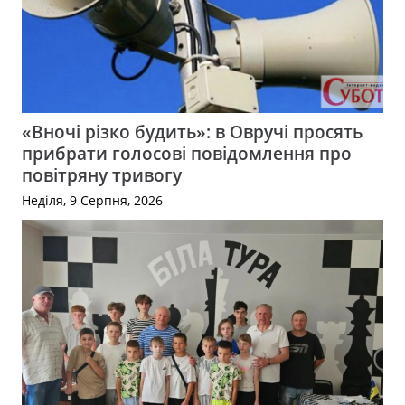
«Вночі різко будить»: в Овручі просять
прибрати голосові повідомлення про
повітряну тривогу
Неділя, 9 Серпня, 2026