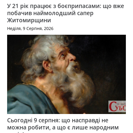
У 21 рік працює з боєприпасами: що вже
побачив наймолодший сапер
Житомирщини
Неділя, 9 Серпня, 2026
Сьогодні 9 серпня: що насправді не
можна робити, а що є лише народним