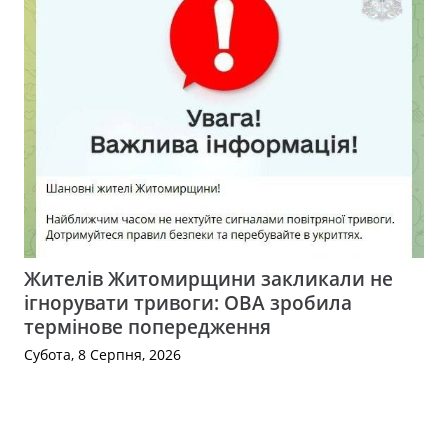
Жителів Житомирщини закликали не
ігнорувати тривоги: ОВА зробила
термінове попередження
Субота, 8 Серпня, 2026