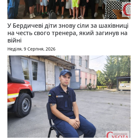
У Бердичеві діти знову сіли за шахівниці
на честь свого тренера, який загинув на
війні
Неділя, 9 Серпня, 2026