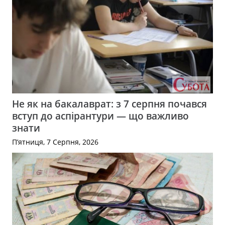
Не як на бакалаврат: з 7 серпня почався
вступ до аспірантури — що важливо
знати
П’ятниця, 7 Серпня, 2026