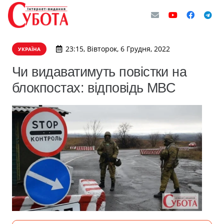
23:15, Вівторок, 6 Грудня, 2022
УКРАЇНА
Чи видаватимуть повістки на
блокпостах: відповідь МВС