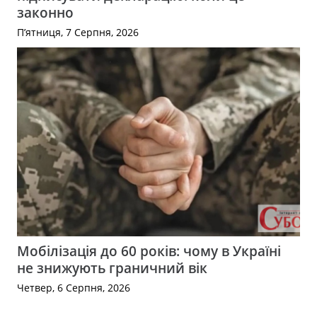
законно
П’ятниця, 7 Серпня, 2026
Мобілізація до 60 років: чому в Україні
не знижують граничний вік
Четвер, 6 Серпня, 2026