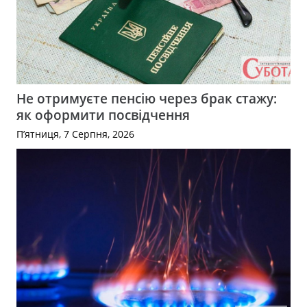
Не отримуєте пенсію через брак стажу:
як оформити посвідчення
П’ятниця, 7 Серпня, 2026