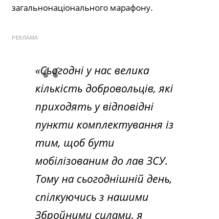
загальнонаціонального марафону.
РЕКЛАМА
«Сьогодні у нас велика
кількість добровольців, які
приходять у відповідні
пункти комплектування із
тим, щоб бути
мобілізованим до лав ЗСУ.
Тому на сьогоднішній день,
спілкуючись з нашими
Збройними силами, я