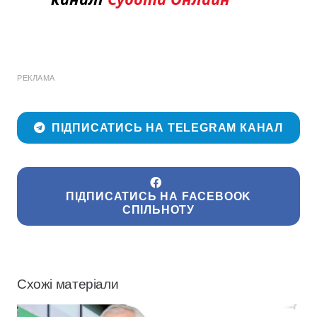
РЕКЛАМА
ПІДПИСАТИСЬ НА TELEGRAM КАНАЛ
ПІДПИСАТИСЬ НА FACEBOOK
СПІЛЬНОТУ
Схожі матеріали