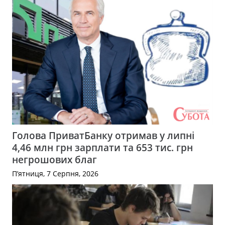
Голова ПриватБанку отримав у липні
4,46 млн грн зарплати та 653 тис. грн
негрошових благ
П’ятниця, 7 Серпня, 2026