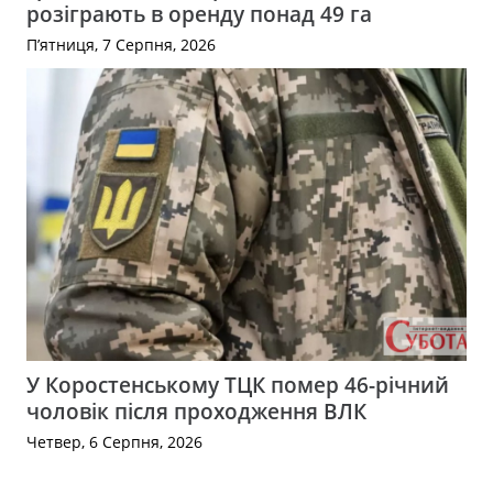
розіграють в оренду понад 49 га
П’ятниця, 7 Серпня, 2026
У Коростенському ТЦК помер 46-річний
чоловік після проходження ВЛК
Четвер, 6 Серпня, 2026