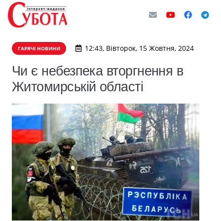
12:43, Вівторок, 15 Жовтня, 2024
ГАРЯЧІ НОВИНИ
Чи є небезпека вторгнення в
Житомирській області