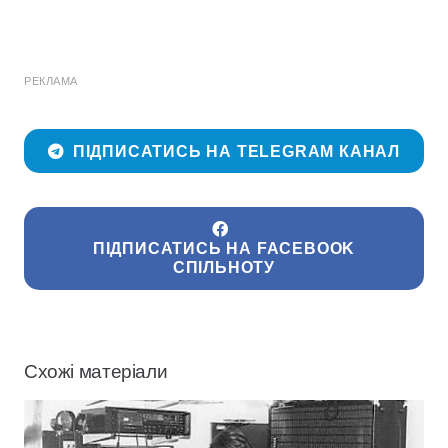
РЕКЛАМА
ПІДПИСАТИСЬ НА TELEGRAM КАНАЛ
ПІДПИСАТИСЬ НА FACEBOOK
СПІЛЬНОТУ
Схожі матеріали