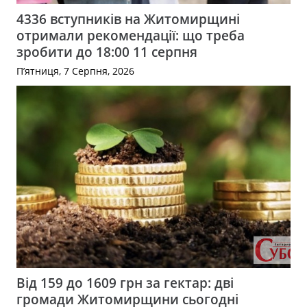
4336 вступників на Житомирщині
отримали рекомендації: що треба
зробити до 18:00 11 серпня
П’ятниця, 7 Серпня, 2026
Від 159 до 1609 грн за гектар: дві
громади Житомирщини сьогодні