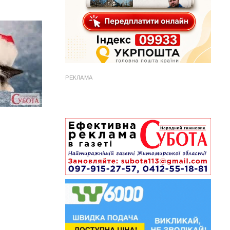
РЕКЛАМА
1