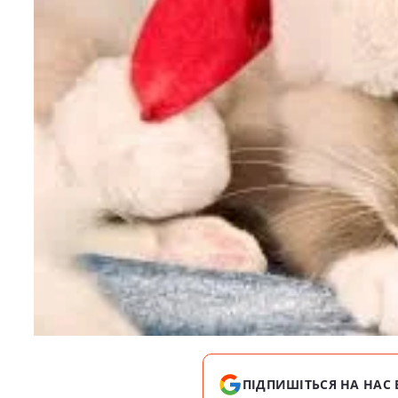
ПІДПИШІТЬСЯ НА НАС 