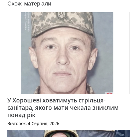
Схожі матеріали
У Хорошеві ховатимуть стрільця-
санітара, якого мати чекала зниклим
понад рік
Вівторок, 4 Серпня, 2026