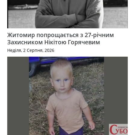
Житомир попрощається з 27-річним
Захисником Нікітою Горячевим
Неділя, 2 Серпня, 2026