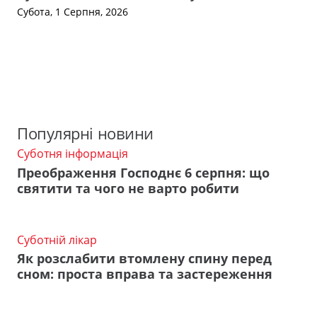
Субота, 1 Серпня, 2026
Популярні новини
Суботня інформація
Преображення Господнє 6 серпня: що
святити та чого не варто робити
Суботній лікар
Як розслабити втомлену спину перед
сном: проста вправа та застереження