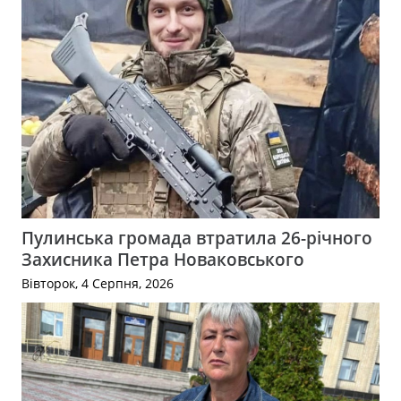
Пулинська громада втратила 26-річного
Захисника Петра Новаковського
Вівторок, 4 Серпня, 2026