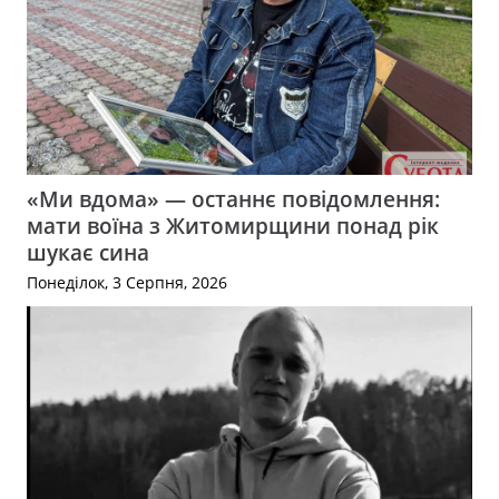
«Ми вдома» — останнє повідомлення:
мати воїна з Житомирщини понад рік
шукає сина
Понеділок, 3 Серпня, 2026