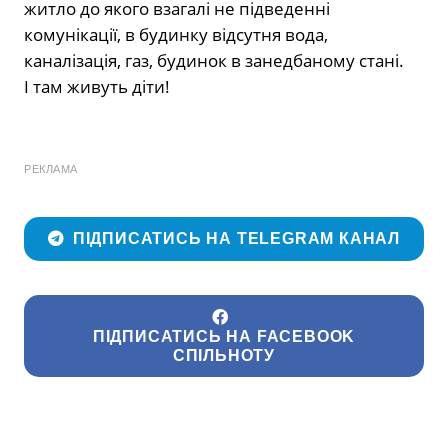
житло до якого взагалі не підведенні
комунікації, в будинку відсутня вода,
каналізація, газ, будинок в занедбаному стані.
І там живуть діти!
РЕКЛАМА
ПІДПИСАТИСЬ НА TELEGRAM КАНАЛ
ПІДПИСАТИСЬ НА FACEBOOK
СПІЛЬНОТУ