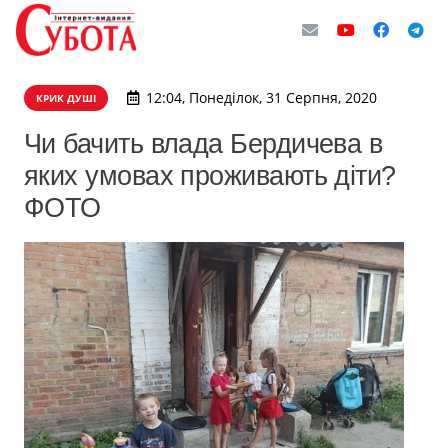
12:04, Понеділок, 31 Серпня, 2020
КРИК ДУШІ
Чи бачить влада Бердичева в
яких умовах проживають діти?
ФОТО