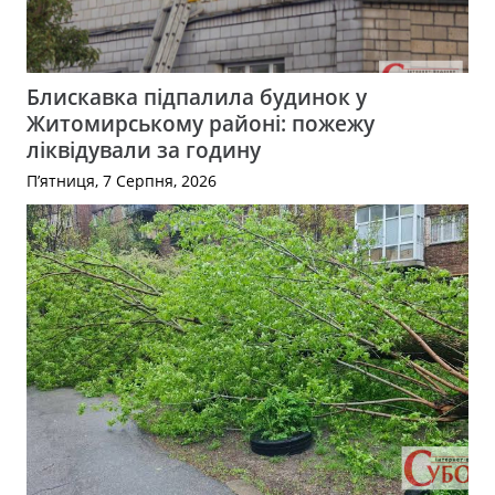
Блискавка підпалила будинок у
Житомирському районі: пожежу
ліквідували за годину
П’ятниця, 7 Серпня, 2026