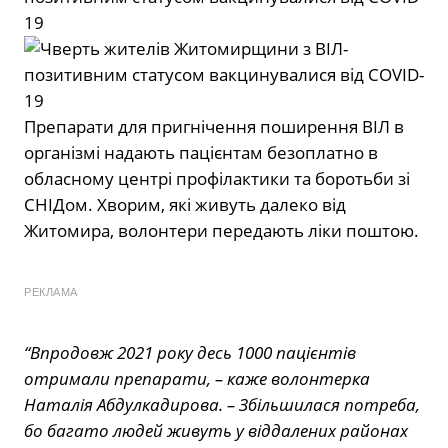
Препарати для пригнічення поширення ВІЛ в
організмі надають пацієнтам безоплатно в
обласному центрі профілактики та боротьби зі
СНІДом. Хворим, які живуть далеко від
Житомира, волонтери передають ліки поштою.
РЕКЛАМА
“Впродовж 2021 року десь 1000 пацієнтів
отримали препарати, – каже волонтерка
Наталія Абдулкадирова. – Збільшилася потреба,
бо багато людей живуть у віддалених районах