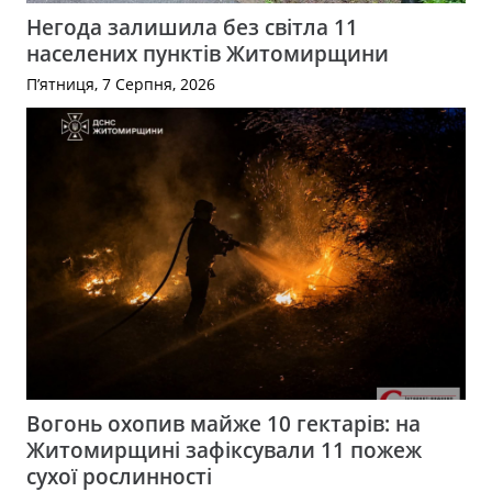
Негода залишила без світла 11
населених пунктів Житомирщини
П’ятниця, 7 Серпня, 2026
Вогонь охопив майже 10 гектарів: на
Житомирщині зафіксували 11 пожеж
сухої рослинності