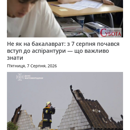
Не як на бакалаврат: з 7 серпня почався
вступ до аспірантури — що важливо
знати
П’ятниця, 7 Серпня, 2026