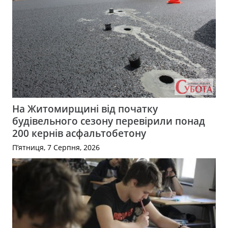
На Житомирщині від початку
будівельного сезону перевірили понад
200 кернів асфальтобетону
П’ятниця, 7 Серпня, 2026