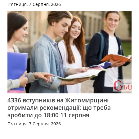
П’ятниця, 7 Серпня, 2026
4336 вступників на Житомирщині
отримали рекомендації: що треба
зробити до 18:00 11 серпня
П’ятниця, 7 Серпня, 2026