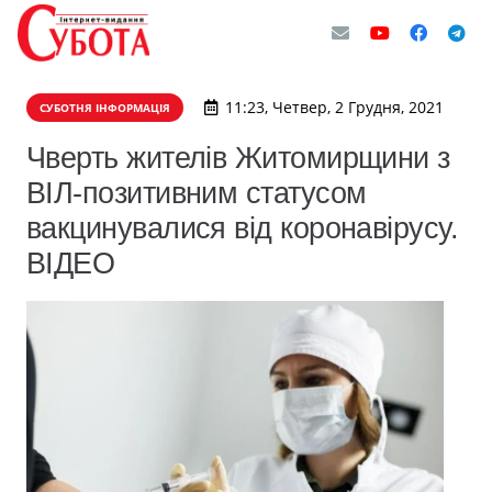
11:23, Четвер, 2 Грудня, 2021
СУБОТНЯ ІНФОРМАЦІЯ
Чверть жителів Житомирщини з
ВІЛ-позитивним статусом
вакцинувалися від коронавірусу.
ВІДЕО