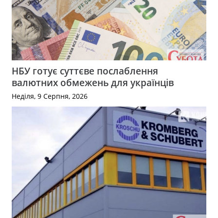
НБУ готує суттєве послаблення
валютних обмежень для українців
Неділя, 9 Серпня, 2026