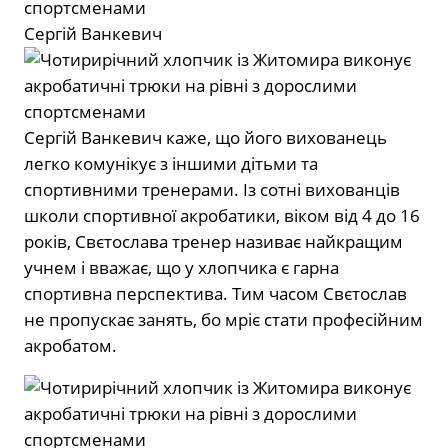
Сергій Ванкевич
Сергій Ванкевич каже, що його вихованець
легко комунікує з іншими дітьми та
спортивними тренерами. Із сотні вихованців
школи спортивної акробатики, віком від 4 до 16
років, Свєтослава тренер називає найкращим
учнем і вважає, що у хлопчика є гарна
спортивна перспектива. Тим часом Свєтослав
не пропускає занять, бо мріє стати професійним
акробатом.