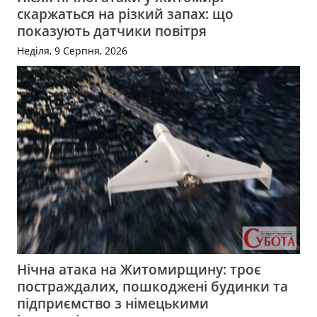
скаржаться на різкий запах: що
показують датчики повітря
Неділя, 9 Серпня, 2026
Нічна атака на Житомирщину: троє
постраждалих, пошкоджені будинки та
підприємство з німецькими