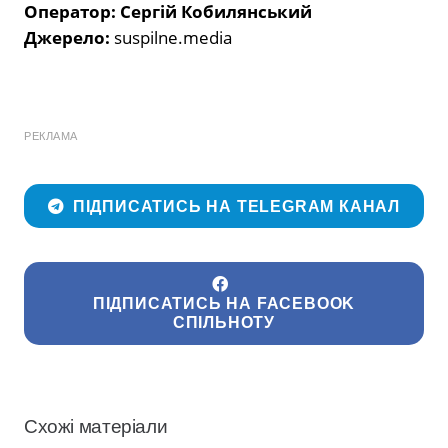
Оператор: Сергій Кобилянський
Джерело:
suspilne.media
РЕКЛАМА
ПІДПИСАТИСЬ НА TELEGRAM КАНАЛ
ПІДПИСАТИСЬ НА FACEBOOK
СПІЛЬНОТУ
Схожі матеріали