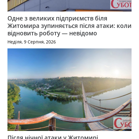
Одне з великих підприємств біля
Житомира зупиняється після атаки: коли
відновить роботу — невідомо
Неділя, 9 Серпня, 2026
Після нічної атаки у Житомирі