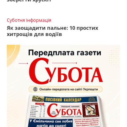
Суботня інформація
Як заощадити пальне: 10 простих
хитрощів для водіїв