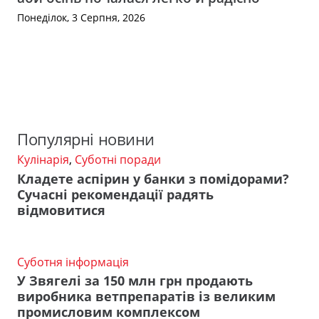
Понеділок, 3 Серпня, 2026
Популярні новини
Кулінарія
,
Суботні поради
Кладете аспірин у банки з помідорами?
Сучасні рекомендації радять
відмовитися
Суботня інформація
У Звягелі за 150 млн грн продають
виробника ветпрепаратів із великим
промисловим комплексом