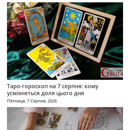
Таро-гороскоп на 7 серпня: кому
усміхнеться доля цього дня
П’ятниця, 7 Серпня, 2026