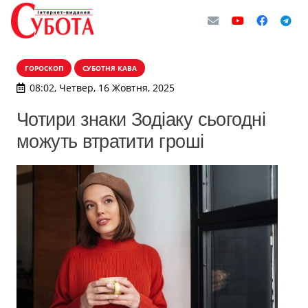
ГОРОСКОП
СУБОТНЯ КАВА
08:02, Четвер, 16 Жовтня, 2025
Чотири знаки Зодіаку сьогодні
можуть втратити гроші