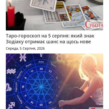
Таро-гороскоп на 5 серпня: який знак
Зодіаку отримає шанс на щось нове
Середа, 5 Серпня, 2026