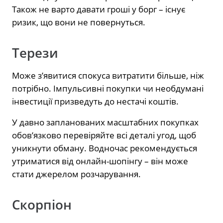
Також не варто давати гроші у борг – існує
ризик, що вони не повернуться.
Терези
Може з’явитися спокуса витратити більше, ніж
потрібно. Імпульсивні покупки чи необдумані
інвестиції призведуть до нестачі коштів.
У давно запланованих масштабних покупках
обов’язково перевіряйте всі деталі угод, щоб
уникнути обману. Водночас рекомендується
утриматися від онлайн-шопінгу – він може
стати джерелом розчарування.
Скорпіон