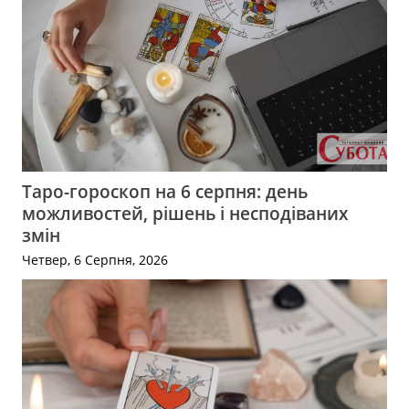
Таро-гороскоп на 6 серпня: день
можливостей, рішень і несподіваних
змін
Четвер, 6 Серпня, 2026