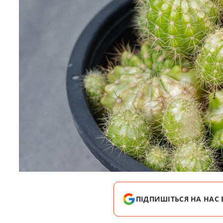
ПІДПИШІТЬСЯ НА НАС 