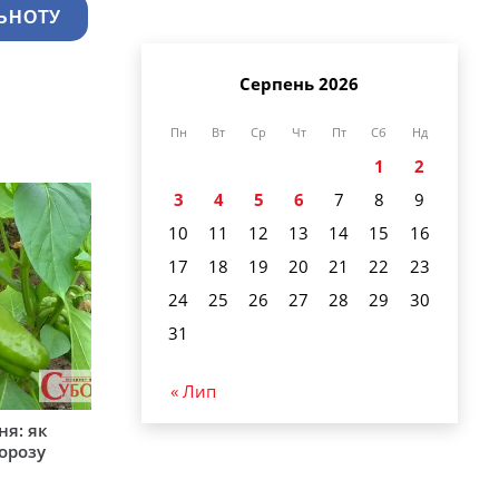
ЬНОТУ
Серпень 2026
Пн
Вт
Ср
Чт
Пт
Сб
Нд
1
2
3
4
5
6
7
8
9
10
11
12
13
14
15
16
17
18
19
20
21
22
23
24
25
26
27
28
29
30
31
« Лип
ня: як
орозу