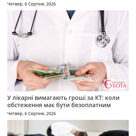
Четвер, 6 Серпня, 2026
У лікарні вимагають гроші за КТ: коли
обстеження має бути безоплатним
Четвер, 6 Серпня, 2026