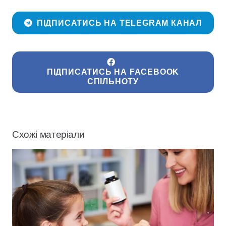
ПІДПИСАТИСЬ НА TELEGRAM КАНАЛ
ПІДПИСАТИСЬ НА FACEBOOK
СПІЛЬНОТУ
Схожі матеріали