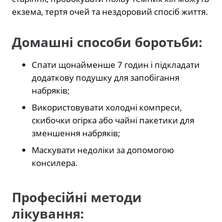
екзема, тертя очей та нездоровий спосіб життя.
Домашні способи боротьби:
Спати щонайменше 7 годин і підкладати
додаткову подушку для запобігання
набряків;
Використовувати холодні компреси,
скибочки огірка або чайні пакетики для
зменшення набряків;
Маскувати недоліки за допомогою
консилера.
Професійні методи
лікування: