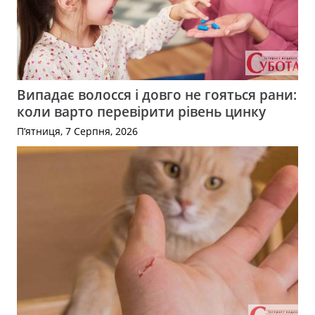
Випадає волосся і довго не гояться рани:
коли варто перевірити рівень цинку
П’ятниця, 7 Серпня, 2026