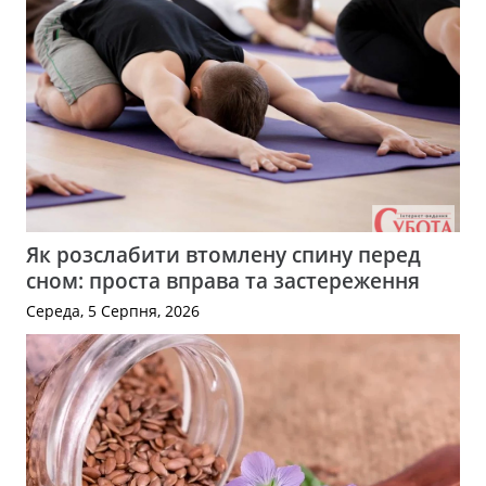
Як розслабити втомлену спину перед
сном: проста вправа та застереження
Середа, 5 Серпня, 2026