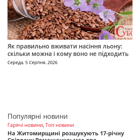
Як правильно вживати насіння льону:
скільки можна і кому воно не підходить
Середа, 5 Серпня, 2026
Популярні новини
Гарячі новини
,
Топ новини
На Житомирщині розшукують 17-річну