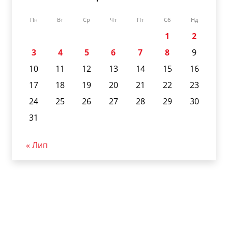
Пн
Вт
Ср
Чт
Пт
Сб
Нд
1
2
3
4
5
6
7
8
9
10
11
12
13
14
15
16
17
18
19
20
21
22
23
24
25
26
27
28
29
30
31
« Лип