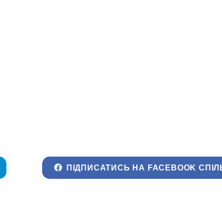
ПІДПИСАТИСЬ НА FACEBOOK СПІЛ