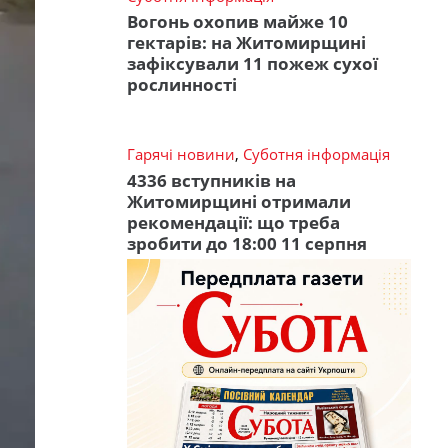
Вогонь охопив майже 10
гектарів: на Житомирщині
зафіксували 11 пожеж сухої
рослинності
Гарячі новини
,
Суботня інформація
4336 вступників на
Житомирщині отримали
рекомендації: що треба
зробити до 18:00 11 серпня