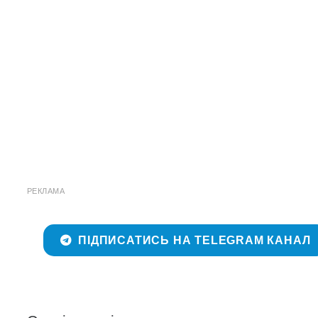
РЕКЛАМА
ПІДПИСАТИСЬ НА TELEGRAM КАНАЛ