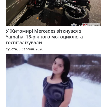
У Житомирі Mercedes зіткнувся з
Yamaha: 18-річного мотоцикліста
госпіталізували
Субота, 8 Серпня, 2026