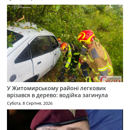
У Житомирському районі легковик
врізався в дерево: водійка загинула
Субота, 8 Серпня, 2026