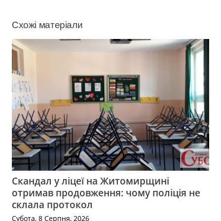
Схожі матеріали
Скандал у ліцеї на Житомирщині
отримав продовження: чому поліція не
склала протокол
Субота, 8 Серпня, 2026