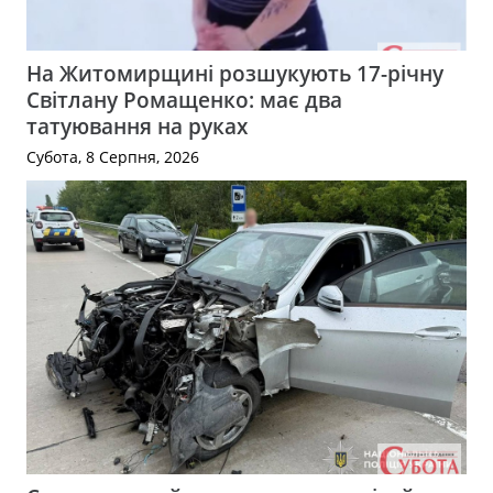
На Житомирщині розшукують 17-річну
Світлану Ромащенко: має два
татуювання на руках
Субота, 8 Серпня, 2026