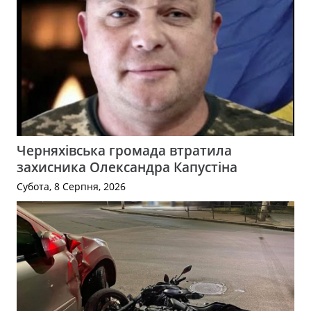
Черняхівська громада втратила
захисника Олександра Капустіна
Субота, 8 Серпня, 2026