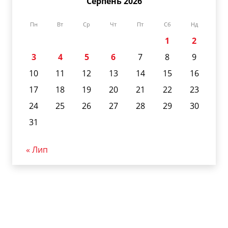
Серпень 2026
Пн
Вт
Ср
Чт
Пт
Сб
Нд
1
2
3
4
5
6
7
8
9
10
11
12
13
14
15
16
17
18
19
20
21
22
23
24
25
26
27
28
29
30
31
« Лип