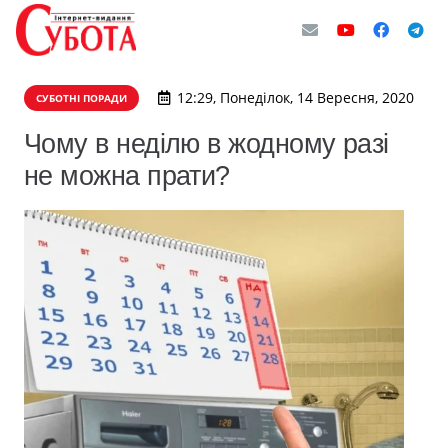
12:29, Понеділок, 14 Вересня, 2020
СУБОТНІ ПОРАДИ
Чому в неділю в жодному разі
не можна прати?