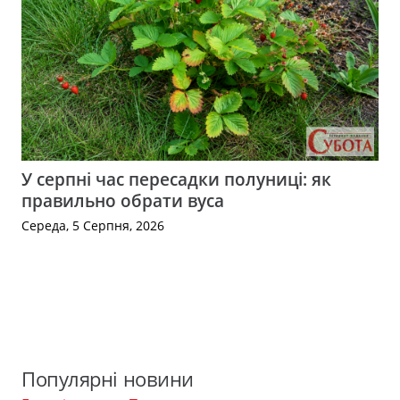
У серпні час пересадки полуниці: як
правильно обрати вуса
Середа, 5 Серпня, 2026
Популярні новини