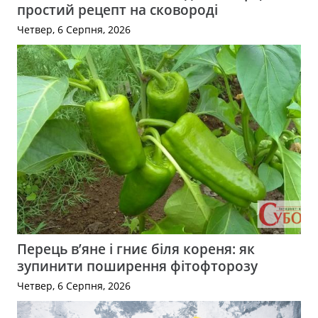
простий рецепт на сковороді
Четвер, 6 Серпня, 2026
Перець в’яне і гниє біля кореня: як
зупинити поширення фітофторозу
Четвер, 6 Серпня, 2026