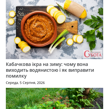
Кабачкова ікра на зиму: чому вона
виходить водянистою і як виправити
помилку
Середа, 5 Серпня, 2026