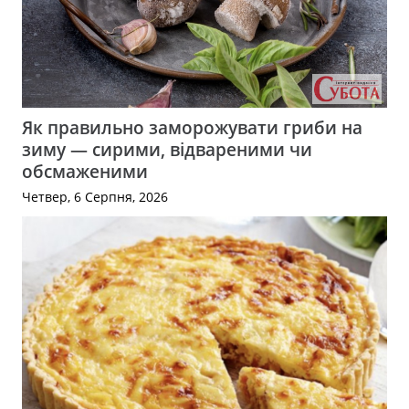
Як правильно заморожувати гриби на
зиму — сирими, відвареними чи
обсмаженими
Четвер, 6 Серпня, 2026