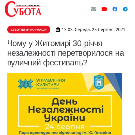
13:03, Середа, 25 Серпня, 2021
СУБОТНЯ ІНФОРМАЦІЯ
Чому у Житомирі 30-річчя
незалежності перетворилося на
вуличний фестиваль?