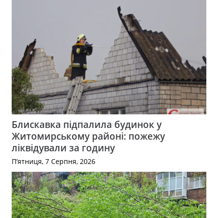
Блискавка підпалила будинок у
Житомирському районі: пожежу
ліквідували за годину
П’ятниця, 7 Серпня, 2026