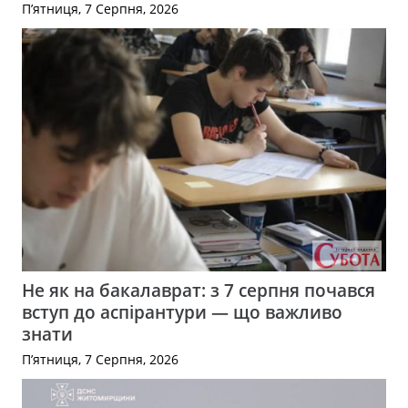
П’ятниця, 7 Серпня, 2026
Не як на бакалаврат: з 7 серпня почався
вступ до аспірантури — що важливо
знати
П’ятниця, 7 Серпня, 2026