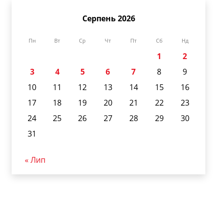
Серпень 2026
Пн
Вт
Ср
Чт
Пт
Сб
Нд
1
2
3
4
5
6
7
8
9
10
11
12
13
14
15
16
17
18
19
20
21
22
23
24
25
26
27
28
29
30
31
« Лип