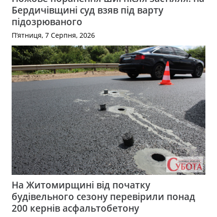
Бердичівщині суд взяв під варту
підозрюваного
П’ятниця, 7 Серпня, 2026
На Житомирщині від початку
будівельного сезону перевірили понад
200 кернів асфальтобетону