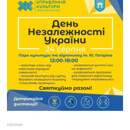
РЕКЛАМА