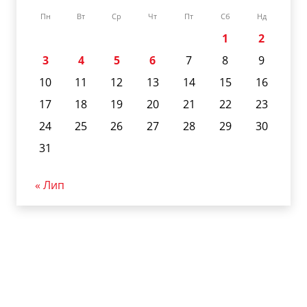
Пн
Вт
Ср
Чт
Пт
Сб
Нд
1
2
3
4
5
6
7
8
9
10
11
12
13
14
15
16
17
18
19
20
21
22
23
24
25
26
27
28
29
30
31
« Лип