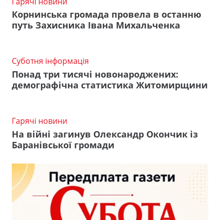
Гарячі новини
Корнинська громада провела в останню
путь Захисника Івана Михальченка
Суботня інформація
Понад три тисячі новонароджених:
демографічна статистика Житомирщини
Гарячі новини
На війні загинув Олександр Окончик із
Баранівської громади