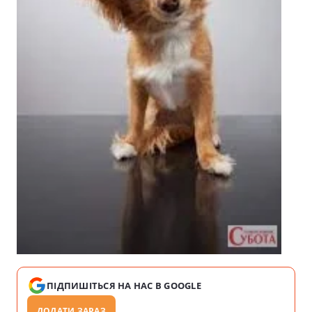
ПІДПИШІТЬСЯ НА НАС В GOOGLE
ДОДАТИ ЗАРАЗ