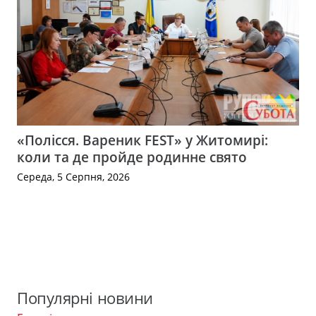
«Полісся. Вареник FEST» у Житомирі:
коли та де пройде родинне свято
Середа, 5 Серпня, 2026
Популярні новини