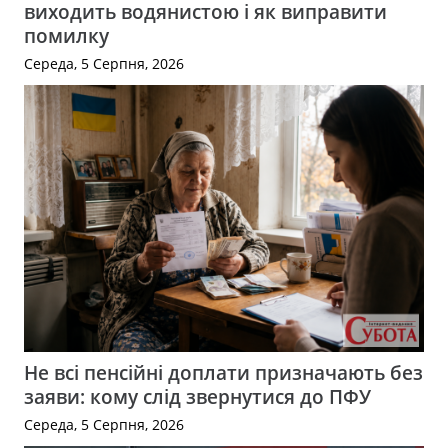
виходить водянистою і як виправити
помилку
Середа, 5 Серпня, 2026
Не всі пенсійні доплати призначають без
заяви: кому слід звернутися до ПФУ
Середа, 5 Серпня, 2026