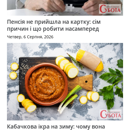
Пенсія не прийшла на картку: сім
причин і що робити насамперед
Четвер, 6 Серпня, 2026
Кабачкова ікра на зиму: чому вона