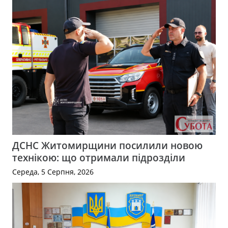
ДСНС Житомирщини посилили новою
технікою: що отримали підрозділи
Середа, 5 Серпня, 2026