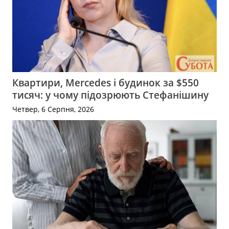
Квартири, Mercedes і будинок за $550
тисяч: у чому підозрюють Стефанішину
Четвер, 6 Серпня, 2026