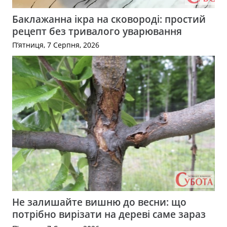
Баклажанна ікра на сковороді: простий
рецепт без тривалого уварювання
П’ятниця, 7 Серпня, 2026
Не залишайте вишню до весни: що
потрібно вирізати на дереві саме зараз