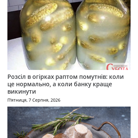
Розсіл в огірках раптом помутнів: коли
це нормально, а коли банку краще
викинути
П’ятниця, 7 Серпня, 2026