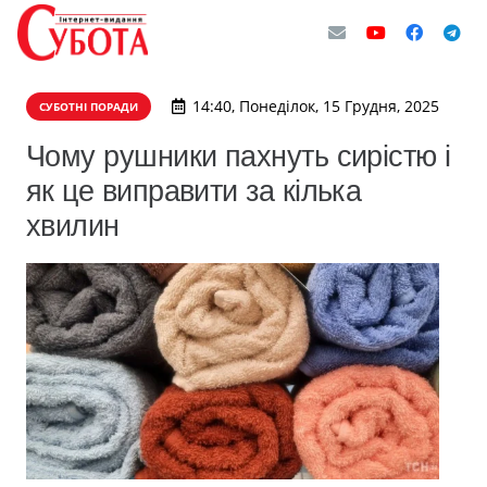
14:40, Понеділок, 15 Грудня, 2025
СУБОТНІ ПОРАДИ
Чому рушники пахнуть сирістю і
як це виправити за кілька
хвилин