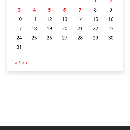
1
2
3
4
5
6
7
8
9
10
11
12
13
14
15
16
17
18
19
20
21
22
23
24
25
26
27
28
29
30
31
« Лип