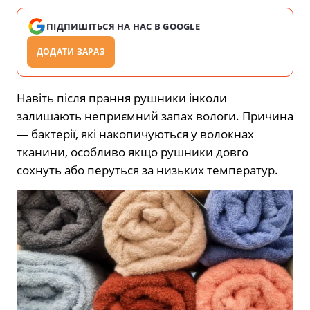
ПІДПИШІТЬСЯ НА НАС В GOOGLE
ДОДАТИ ЗАРАЗ
Навіть після прання рушники інколи
залишають неприємний запах вологи. Причина
— бактерії, які накопичуються у волокнах
тканини, особливо якщо рушники довго
сохнуть або перуться за низьких температур.