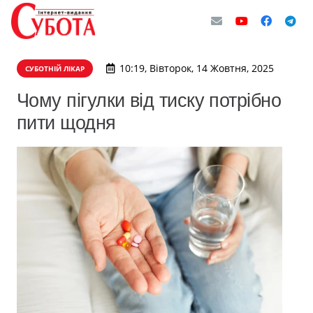
10:19, Вівторок, 14 Жовтня, 2025
СУБОТНІЙ ЛІКАР
Чому пігулки від тиску потрібно
пити щодня