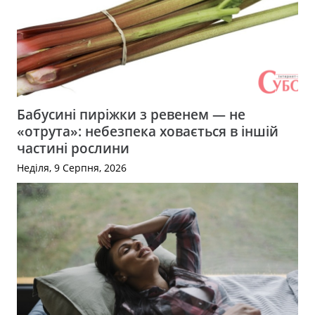
Бабусині пиріжки з ревенем — не
«отрута»: небезпека ховається в іншій
частині рослини
Неділя, 9 Серпня, 2026