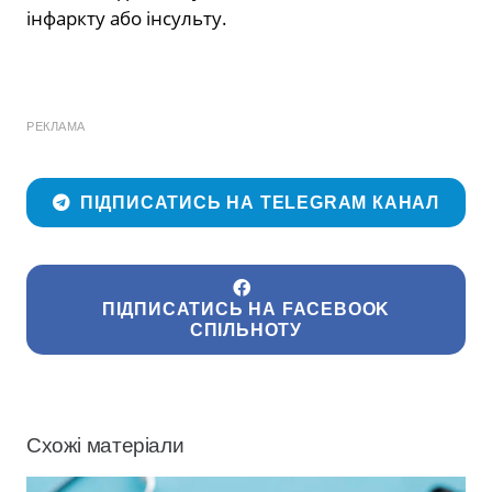
інфаркту або інсульту.
РЕКЛАМА
ПІДПИСАТИСЬ НА TELEGRAM КАНАЛ
ПІДПИСАТИСЬ НА FACEBOOK
СПІЛЬНОТУ
Схожі матеріали