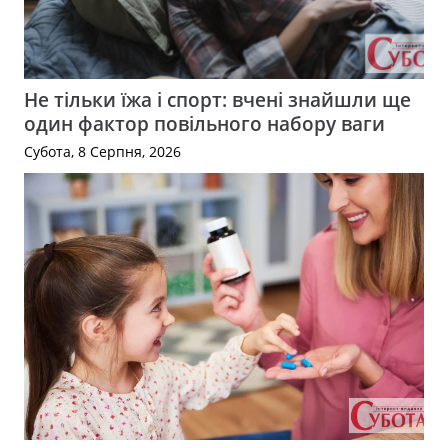
Не тільки їжа і спорт: вчені знайшли ще
один фактор повільного набору ваги
Субота, 8 Серпня, 2026