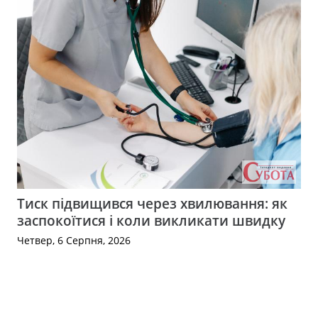
Тиск підвищився через хвилювання: як
заспокоїтися і коли викликати швидку
Четвер, 6 Серпня, 2026