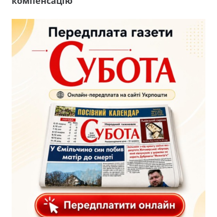
компенсацію