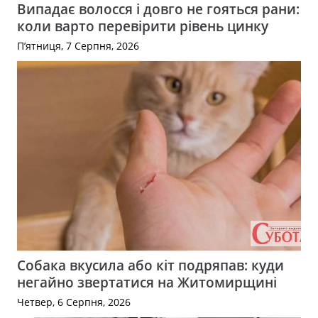
Випадає волосся і довго не гояться рани:
коли варто перевірити рівень цинку
П’ятниця, 7 Серпня, 2026
Собака вкусила або кіт подряпав: куди
негайно звертатися на Житомирщині
Четвер, 6 Серпня, 2026