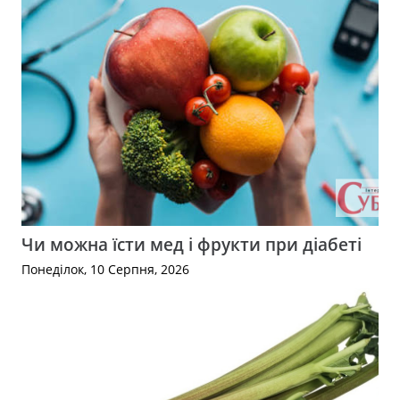
Чи можна їсти мед і фрукти при діабеті
Понеділок, 10 Серпня, 2026