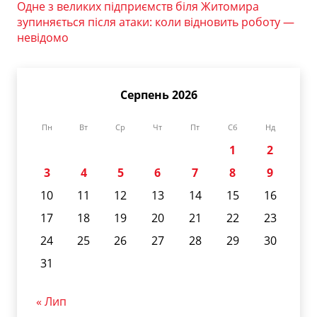
Одне з великих підприємств біля Житомира
зупиняється після атаки: коли відновить роботу —
невідомо
Серпень 2026
Пн
Вт
Ср
Чт
Пт
Сб
Нд
1
2
3
4
5
6
7
8
9
10
11
12
13
14
15
16
17
18
19
20
21
22
23
24
25
26
27
28
29
30
31
« Лип