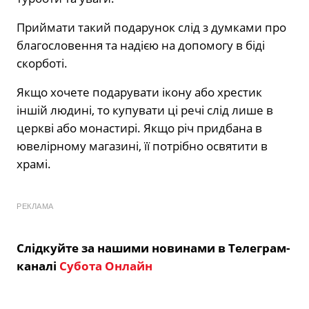
Приймати такий подарунок слід з думками про
благословення та надією на допомогу в біді
скорботі.
Якщо хочете подарувати ікону або хрестик
іншій людині, то купувати ці речі слід лише в
церкві або монастирі. Якщо річ придбана в
ювелірному магазині, її потрібно освятити в
храмі.
РЕКЛАМА
Слідкуйте за нашими новинами в Телеграм-
каналі
Субота Онлайн