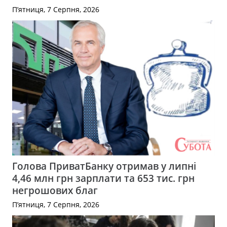
П’ятниця, 7 Серпня, 2026
Голова ПриватБанку отримав у липні
4,46 млн грн зарплати та 653 тис. грн
негрошових благ
П’ятниця, 7 Серпня, 2026