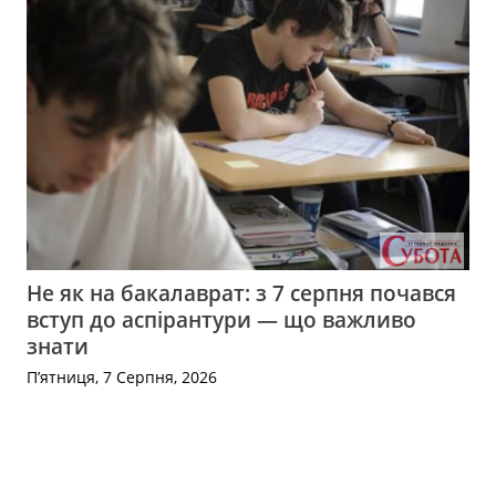
Не як на бакалаврат: з 7 серпня почався
вступ до аспірантури — що важливо
знати
П’ятниця, 7 Серпня, 2026