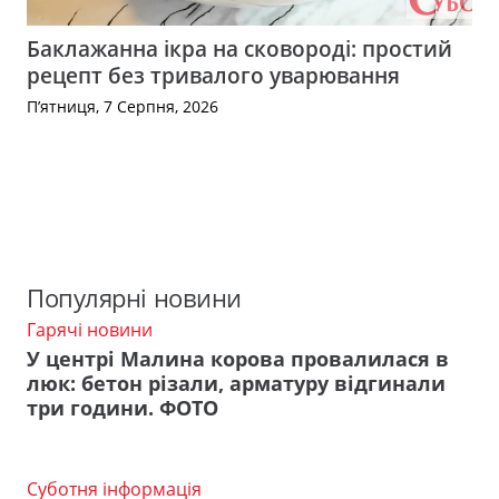
Баклажанна ікра на сковороді: простий
рецепт без тривалого уварювання
П’ятниця, 7 Серпня, 2026
Популярні новини
Гарячі новини
У центрі Малина корова провалилася в
люк: бетон різали, арматуру відгинали
три години. ФОТО
Суботня інформація