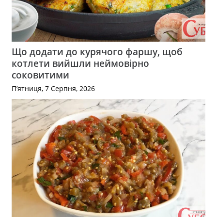
Що додати до курячого фаршу, щоб
котлети вийшли неймовірно
соковитими
П’ятниця, 7 Серпня, 2026