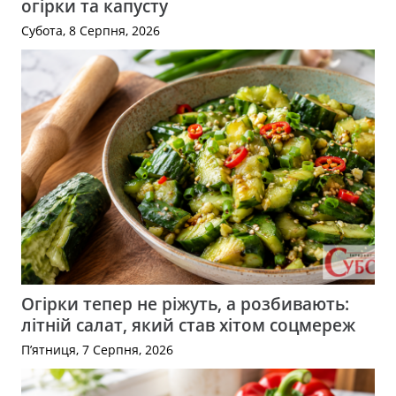
огірки та капусту
Субота, 8 Серпня, 2026
Огірки тепер не ріжуть, а розбивають:
літній салат, який став хітом соцмереж
П’ятниця, 7 Серпня, 2026