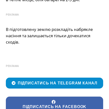
РЕКЛАМА
В підготовлену землю розкладіть набрякле
насіння та залишається тільки дочекатися
сходів.
РЕКЛАМА
ПІДПИСАТИСЬ НА TELEGRAM КАНАЛ
ПІДПИСАТИСЬ НА FACEBOOK