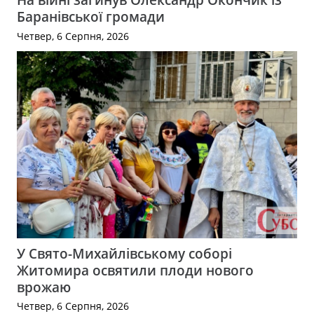
Баранівської громади
Четвер, 6 Серпня, 2026
У Свято-Михайлівському соборі
Житомира освятили плоди нового
врожаю
Четвер, 6 Серпня, 2026