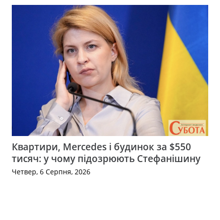
Квартири, Mercedes і будинок за $550
тисяч: у чому підозрюють Стефанішину
Четвер, 6 Серпня, 2026