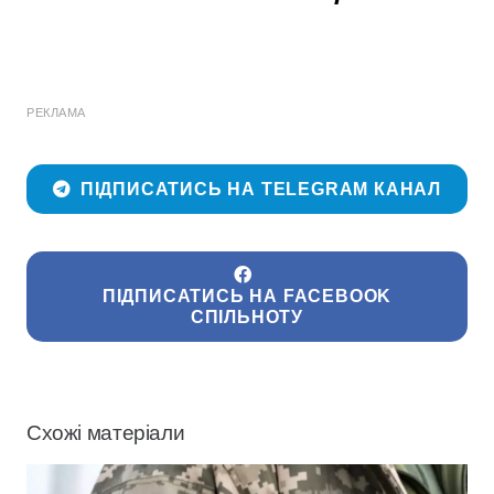
РЕКЛАМА
ПІДПИСАТИСЬ НА TELEGRAM КАНАЛ
ПІДПИСАТИСЬ НА FACEBOOK
СПІЛЬНОТУ
Схожі матеріали