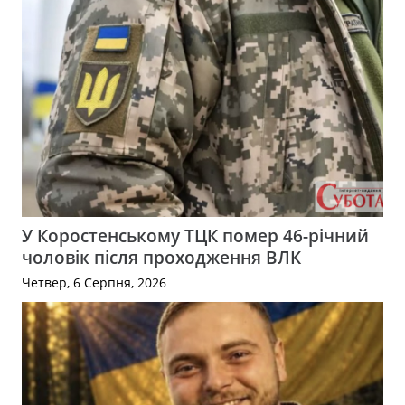
У Коростенському ТЦК помер 46-річний
чоловік після проходження ВЛК
Четвер, 6 Серпня, 2026