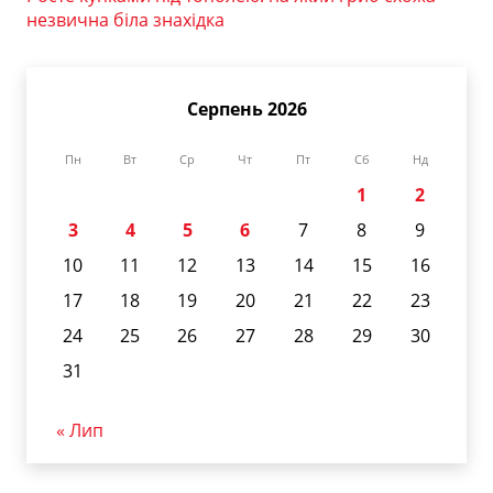
незвична біла знахідка
Серпень 2026
Пн
Вт
Ср
Чт
Пт
Сб
Нд
1
2
3
4
5
6
7
8
9
10
11
12
13
14
15
16
17
18
19
20
21
22
23
24
25
26
27
28
29
30
31
« Лип