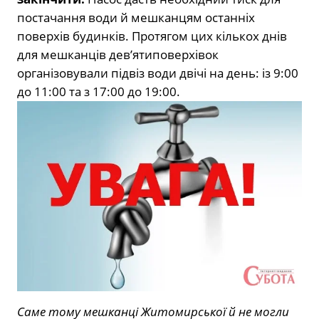
постачання води й мешканцям останніх
поверхів будинків. Протягом цих кількох днів
для мешканців дев’ятиповерхівок
організовували підвіз води двічі на день: із 9:00
до 11:00 та з 17:00 до 19:00.
Саме тому мешканці Житомирської й не могли