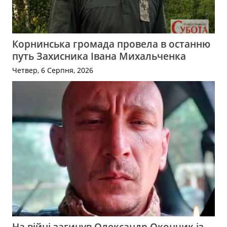
Корнинська громада провела в останню
путь Захисника Івана Михальченка
Четвер, 6 Серпня, 2026
На війні загинув Олександр Окончик із