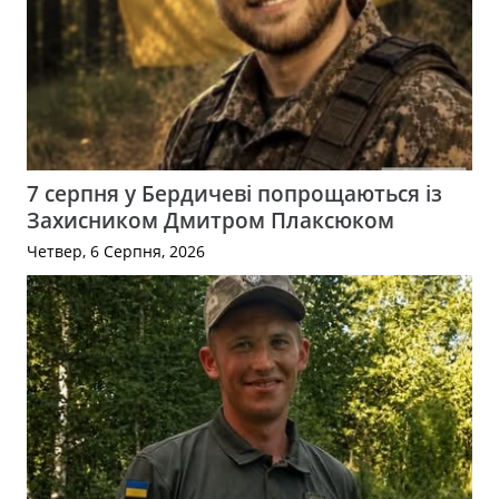
7 серпня у Бердичеві попрощаються із
Захисником Дмитром Плаксюком
Четвер, 6 Серпня, 2026