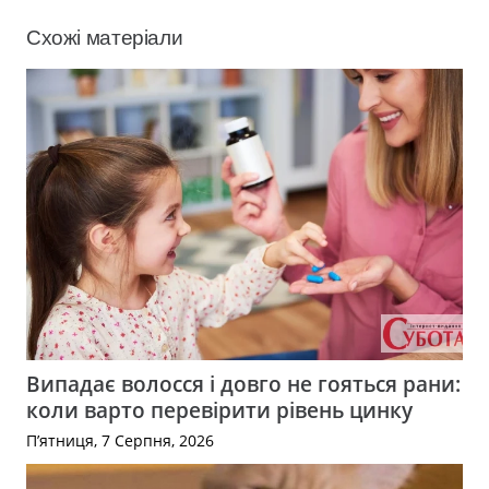
Схожі матеріали
Випадає волосся і довго не гояться рани:
коли варто перевірити рівень цинку
П’ятниця, 7 Серпня, 2026