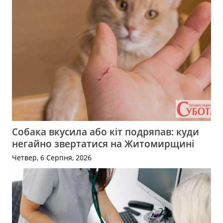
Собака вкусила або кіт подряпав: куди
негайно звертатися на Житомирщині
Четвер, 6 Серпня, 2026