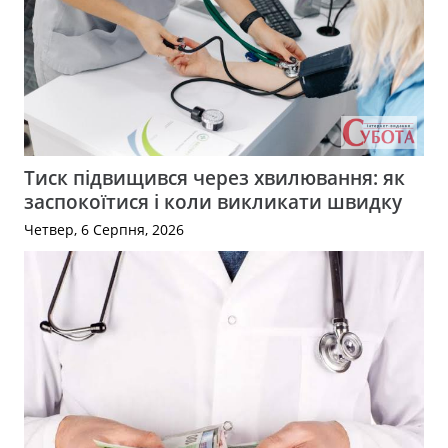
Тиск підвищився через хвилювання: як
заспокоїтися і коли викликати швидку
Четвер, 6 Серпня, 2026