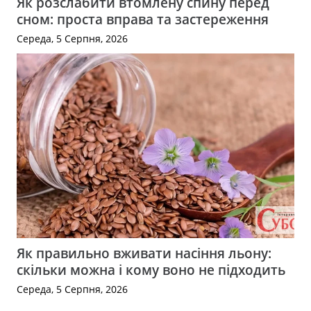
Як розслабити втомлену спину перед
сном: проста вправа та застереження
Середа, 5 Серпня, 2026
Як правильно вживати насіння льону:
скільки можна і кому воно не підходить
Середа, 5 Серпня, 2026