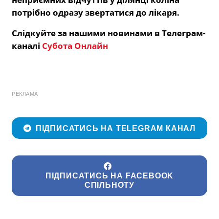
потрібно одразу звертатися до лікаря.
Слідкуйте за нашими новинами в Телеграм-
каналі
Субота Онлайн
РЕКЛАМА
ПІДПИСАТИСЬ НА TELEGRAM КАНАЛ
ПІДПИСАТИСЬ НА FACEBOOK
СПІЛЬНОТУ