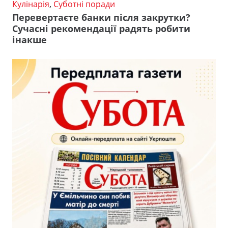
Кулінарія
,
Суботні поради
Перевертаєте банки після закрутки?
Сучасні рекомендації радять робити
інакше