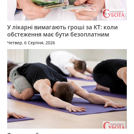
У лікарні вимагають гроші за КТ: коли
обстеження має бути безоплатним
Четвер, 6 Серпня, 2026