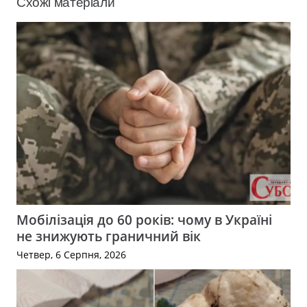
Схожі матеріали
Мобілізація до 60 років: чому в Україні
не знижують граничний вік
Четвер, 6 Серпня, 2026