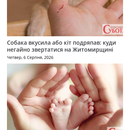
Собака вкусила або кіт подряпав: куди
негайно звертатися на Житомирщині
Четвер, 6 Серпня, 2026