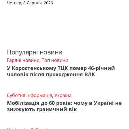
Четвер, 6 Серпня, 2026
Популярні новини
Гарячі новини
,
Топ новини
У Коростенському ТЦК помер 46-річний
чоловік після проходження ВЛК
Суботня інформація
,
Україна
Мобілізація до 60 років: чому в Україні не
знижують граничний вік