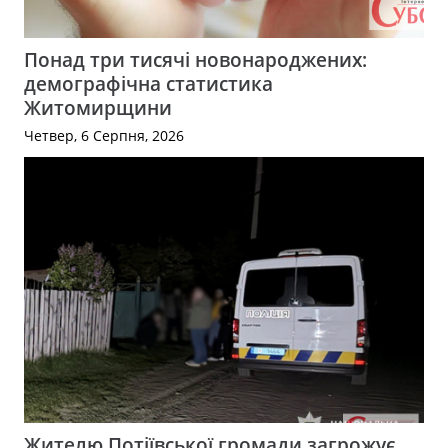
Понад три тисячі новонароджених:
демографічна статистика
Житомирщини
Четвер, 6 Серпня, 2026
Жителю Потіївської громади загрожує