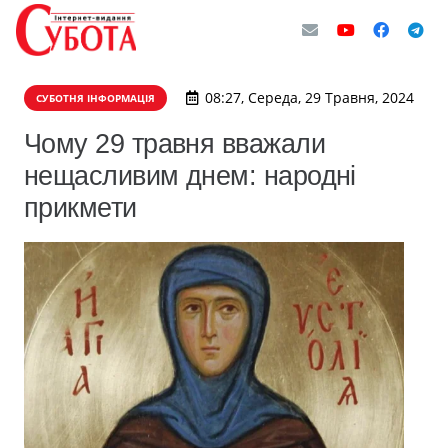
08:27, Середа, 29 Травня, 2024
СУБОТНЯ ІНФОРМАЦІЯ
Чому 29 травня вважали
нещасливим днем: народні
прикмети