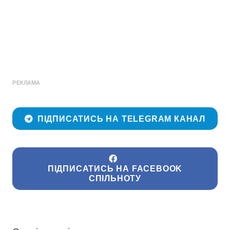
РЕКЛАМА
ПІДПИСАТИСЬ НА TELEGRAM КАНАЛ
ПІДПИСАТИСЬ НА FACEBOOK
СПІЛЬНОТУ