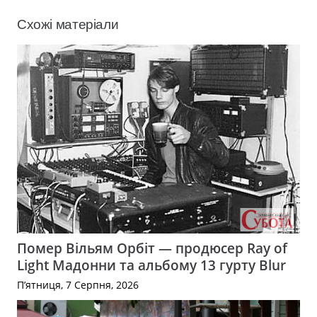
Схожі матеріали
Помер Вільям Орбіт — продюсер Ray of
Light Мадонни та альбому 13 гурту Blur
П’ятниця, 7 Серпня, 2026