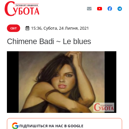
15:36, Субота, 24 Липня, 2021
СВІТ
Chimene Badi ~ Le blues
ПІДПИШІТЬСЯ НА НАС В GOOGLE