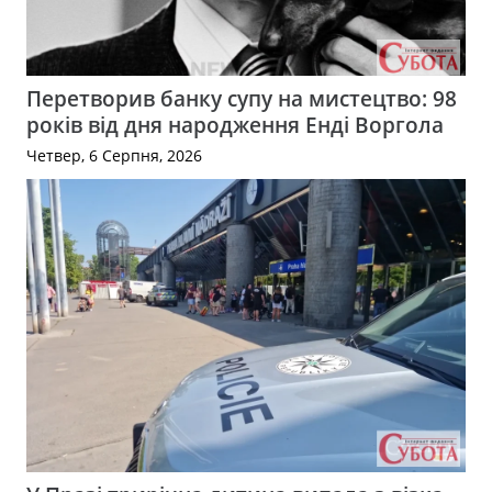
Перетворив банку супу на мистецтво: 98
років від дня народження Енді Воргола
Четвер, 6 Серпня, 2026