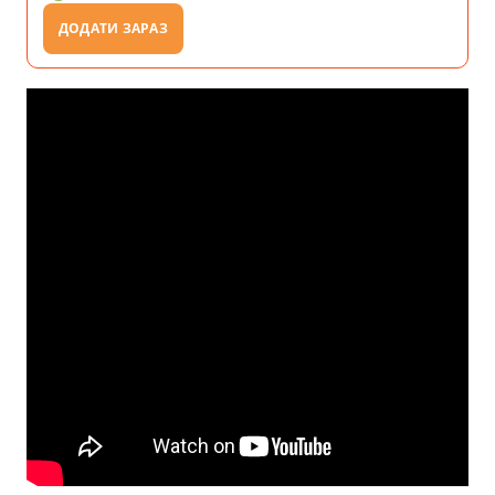
ДОДАТИ ЗАРАЗ