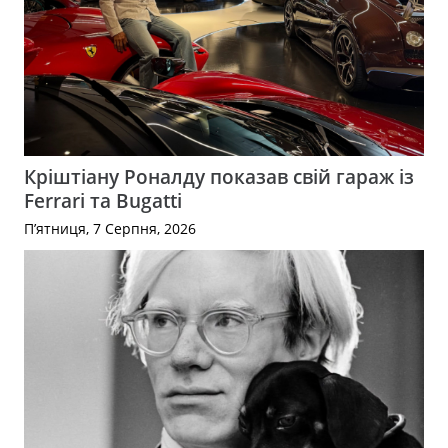
Кріштіану Роналду показав свій гараж із
Ferrari та Bugatti
П’ятниця, 7 Серпня, 2026