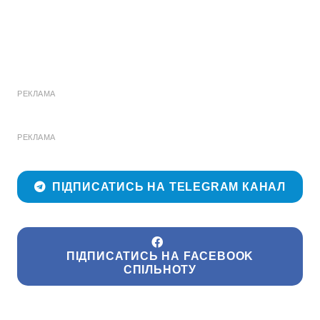
РЕКЛАМА
РЕКЛАМА
ПІДПИСАТИСЬ НА TELEGRAM КАНАЛ
ПІДПИСАТИСЬ НА FACEBOOK
СПІЛЬНОТУ