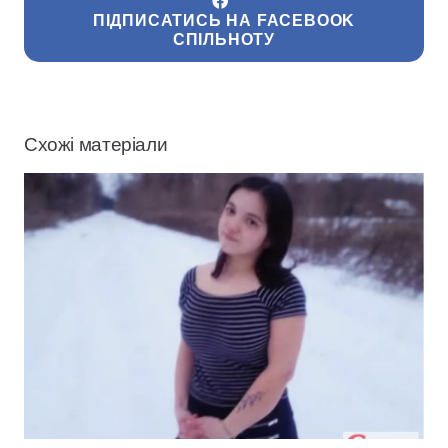
ПІДПИСАТИСЬ НА FACEBOOK
СПІЛЬНОТУ
Схожі матеріали