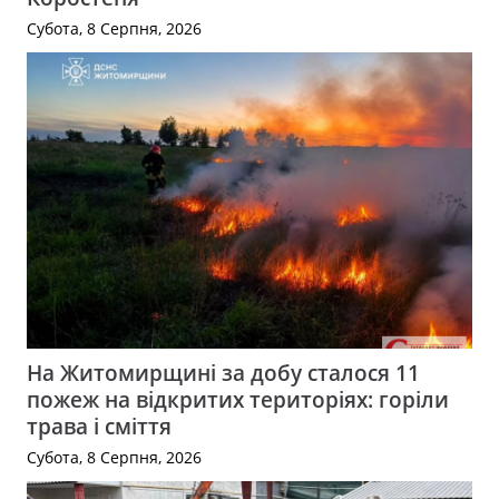
Субота, 8 Серпня, 2026
На Житомирщині за добу сталося 11
пожеж на відкритих територіях: горіли
трава і сміття
Субота, 8 Серпня, 2026