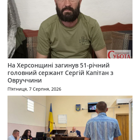
На Херсонщині загинув 51-річний
головний сержант Сергій Капітан з
Овруччини
П’ятниця, 7 Серпня, 2026