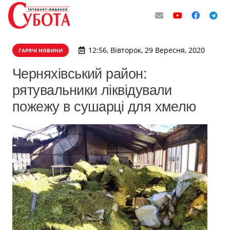
12:56, Вівторок, 29 Вересня, 2020
ГАРЯЧІ НОВИНИ
Черняхівський район:
рятувальники ліквідували
пожежу в сушарці для хмелю