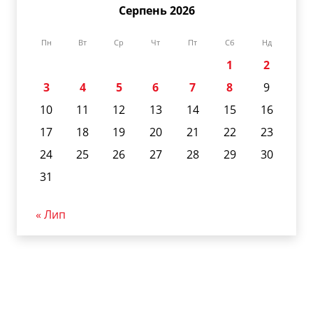
Серпень 2026
Пн
Вт
Ср
Чт
Пт
Сб
Нд
1
2
3
4
5
6
7
8
9
10
11
12
13
14
15
16
17
18
19
20
21
22
23
24
25
26
27
28
29
30
31
« Лип