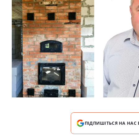
ПІДПИШІТЬСЯ НА НАС 