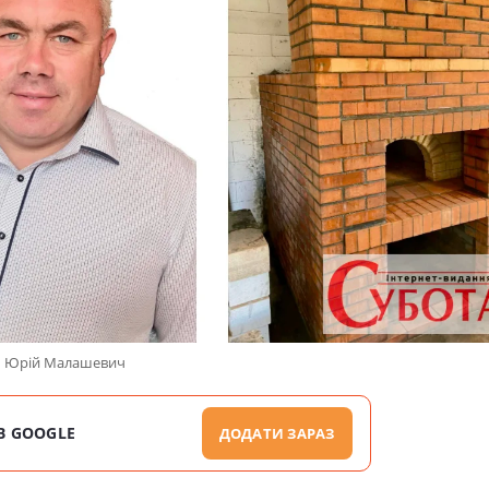
Юрій Малашевич
В GOOGLE
ДОДАТИ ЗАРАЗ