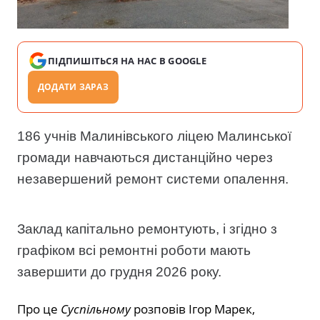
ПІДПИШІТЬСЯ НА НАС В GOOGLE
ДОДАТИ ЗАРАЗ
186 учнів Малинівського ліцею Малинської
громади навчаються дистанційно через
незавершений ремонт системи опалення.
Заклад капітально ремонтують, і згідно з
графіком всі ремонтні роботи мають
завершити до грудня 2026 року.
Про це
Суспільному
розповів Ігор Марек,