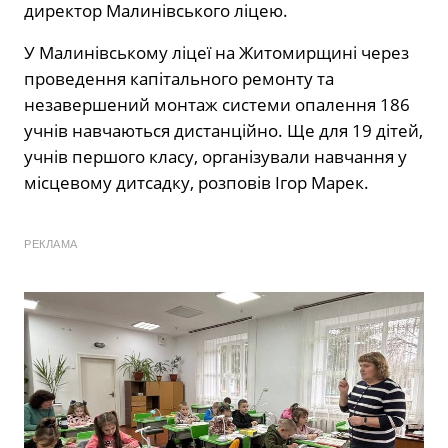
директор Малинівського ліцею.
У Малинівському ліцеї на Житомирщині через
проведення капітального ремонту та
незавершений монтаж системи опалення 186
учнів навчаються дистанційно. Ще для 19 дітей,
учнів першого класу, організували навчання у
місцевому дитсадку, розповів Ігор Марек.
РЕКЛАМА