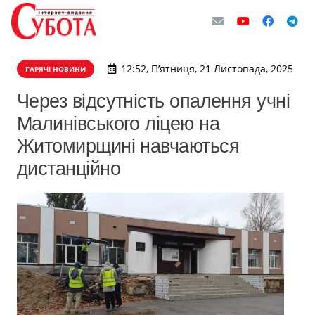
12:52, П’ятниця, 21 Листопада, 2025
ГАРЯЧІ НОВИНИ
Через відсутність опалення учні
Малинівського ліцею на
Житомирщині навчаються
дистанційно