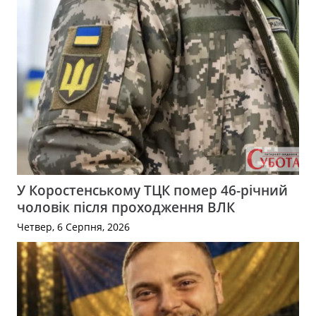
У Коростенському ТЦК помер 46-річний
чоловік після проходження ВЛК
Четвер, 6 Серпня, 2026