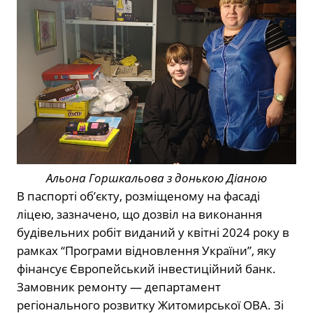
Альона Горшкальова з донькою Діаною
В паспорті об’єкту, розміщеному на фасаді
ліцею, зазначено, що дозвіл на виконання
будівельних робіт виданий у квітні 2024 року в
рамках “Програми відновлення України”, яку
фінансує Європейський інвестиційний банк.
Замовник ремонту — департамент
регіонального розвитку Житомирської ОВА. Зі