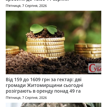
П’ятниця, 7 Серпня, 2026
Від 159 до 1609 грн за гектар: дві
громади Житомирщини сьогодні
розіграють в оренду понад 49 га
П’ятниця, 7 Серпня, 2026