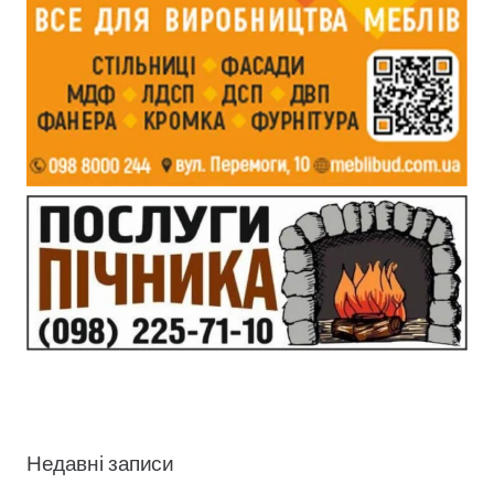
Недавні записи