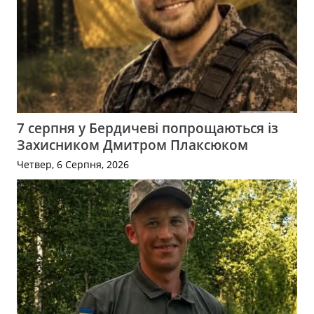
7 серпня у Бердичеві попрощаються із
Захисником Дмитром Плаксюком
Четвер, 6 Серпня, 2026