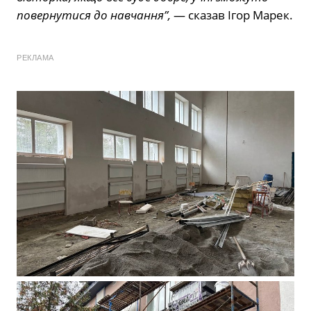
повернутися до навчання”,
— сказав Ігор Марек.
РЕКЛАМА