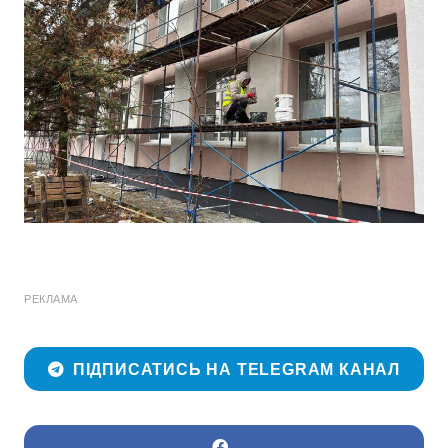
РЕКЛАМА
ПІДПИСАТИСЬ НА TELEGRAM КАНАЛ