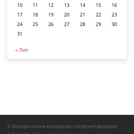
10
11
12
13
14
15
16
17
18
19
20
21
22
23
24
25
26
27
28
29
30
31
« Лип
© Використання матеріалів з інтернет-видання