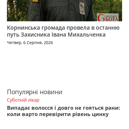
Корнинська громада провела в останню
путь Захисника Івана Михальченка
Четвер, 6 Серпня, 2026
Популярні новини
Суботній лікар
Випадає волосся і довго не гояться рани:
коли варто перевірити рівень цинку