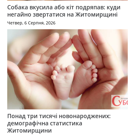
Собака вкусила або кіт подряпав: куди
негайно звертатися на Житомирщині
Четвер, 6 Серпня, 2026
Понад три тисячі новонароджених:
демографічна статистика
Житомирщини