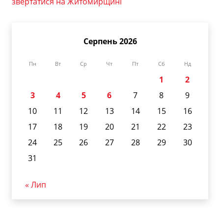
звертатися на Житомирщині
Серпень 2026
Пн
Вт
Ср
Чт
Пт
Сб
Нд
1
2
3
4
5
6
7
8
9
10
11
12
13
14
15
16
17
18
19
20
21
22
23
24
25
26
27
28
29
30
31
« Лип