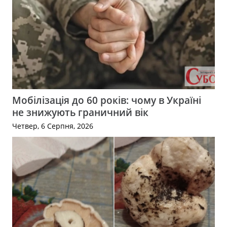
Мобілізація до 60 років: чому в Україні
не знижують граничний вік
Четвер, 6 Серпня, 2026