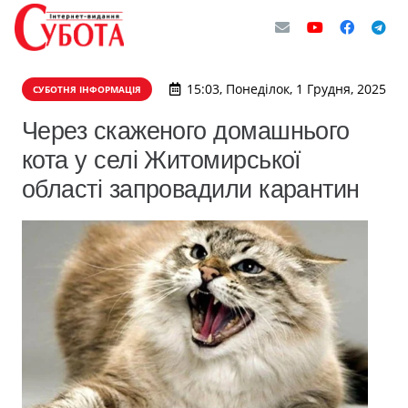
15:03, Понеділок, 1 Грудня, 2025
СУБОТНЯ ІНФОРМАЦІЯ
Через скаженого домашнього
кота у селі Житомирської
області запровадили карантин