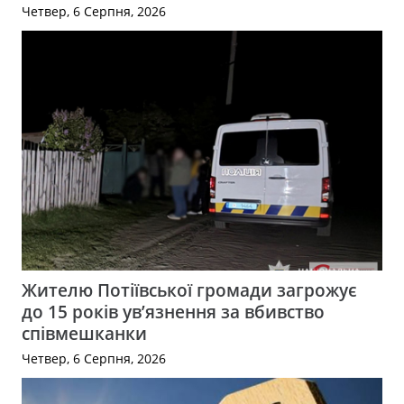
Четвер, 6 Серпня, 2026
Жителю Потіївської громади загрожує
до 15 років ув’язнення за вбивство
співмешканки
Четвер, 6 Серпня, 2026