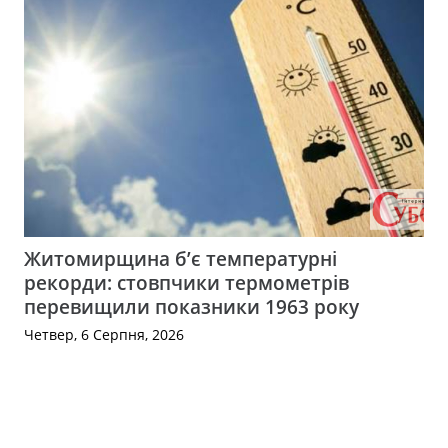
Житомирщина б’є температурні
рекорди: стовпчики термометрів
перевищили показники 1963 року
Четвер, 6 Серпня, 2026