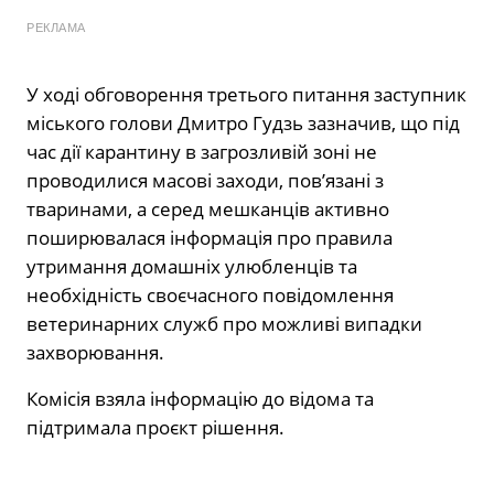
РЕКЛАМА
У ході обговорення третього питання заступник
міського голови Дмитро Гудзь зазначив, що під
час дії карантину в загрозливій зоні не
проводилися масові заходи, пов’язані з
тваринами, а серед мешканців активно
поширювалася інформація про правила
утримання домашніх улюбленців та
необхідність своєчасного повідомлення
ветеринарних служб про можливі випадки
захворювання.
Комісія взяла інформацію до відома та
підтримала проєкт рішення.