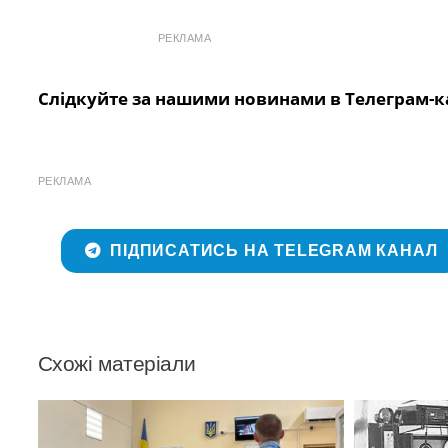
РЕКЛАМА
Слідкуйте за нашими новинами в Телеграм-к
РЕКЛАМА
ПІДПИСАТИСЬ НА TELEGRAM КАНАЛ
Схожі матеріали