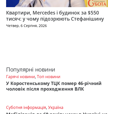
Квартири, Mercedes і будинок за $550
тисяч: у чому підозрюють Стефанішину
Четвер, 6 Серпня, 2026
Популярні новини
Гарячі новини
,
Топ новини
У Коростенському ТЦК помер 46-річний
чоловік після проходження ВЛК
Суботня інформація
,
Україна