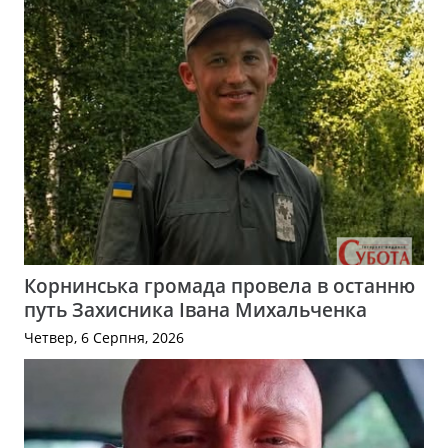
Корнинська громада провела в останню
путь Захисника Івана Михальченка
Четвер, 6 Серпня, 2026