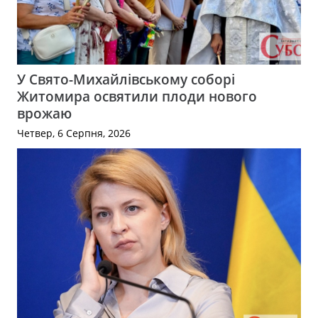
У Свято-Михайлівському соборі
Житомира освятили плоди нового
врожаю
Четвер, 6 Серпня, 2026