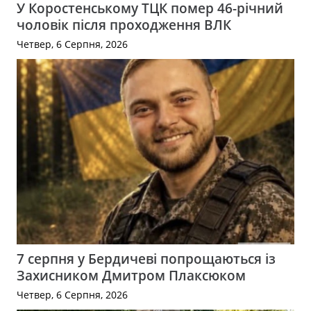
У Коростенському ТЦК помер 46-річний
чоловік після проходження ВЛК
Четвер, 6 Серпня, 2026
7 серпня у Бердичеві попрощаються із
Захисником Дмитром Плаксюком
Четвер, 6 Серпня, 2026