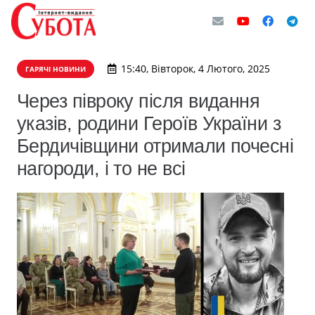
15:40, Вівторок, 4 Лютого, 2025
ГАРЯЧІ НОВИНИ
Через півроку після видання
указів, родини Героїв України з
Бердичівщини отримали почесні
нагороди, і то не всі