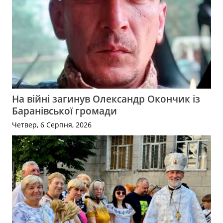
На війні загинув Олександр Окончик із
Баранівської громади
Четвер, 6 Серпня, 2026