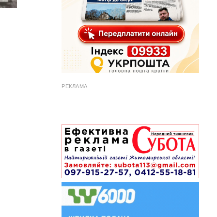
РЕКЛАМА