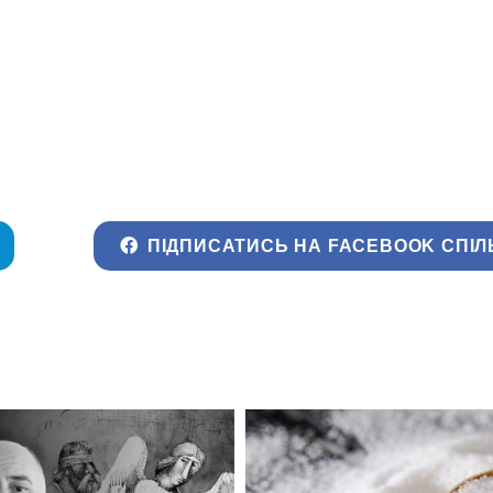
ПІДПИСАТИСЬ НА FACEBOOK СПІЛ