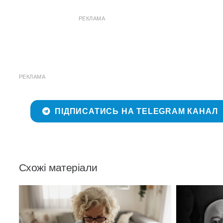
РЕКЛАМА
РЕКЛАМА
ПІДПИСАТИСЬ НА TELEGRAM КАНАЛ
Схожі матеріали