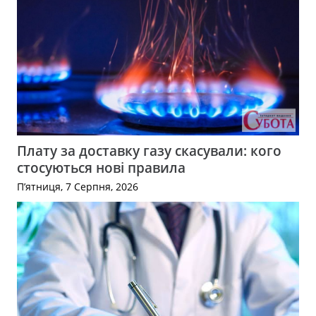
Плату за доставку газу скасували: кого
стосуються нові правила
П’ятниця, 7 Серпня, 2026