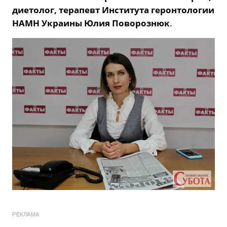
диетолог, терапевт Института геронтологии
НАМН Украины Юлия Поворознюк
.
РЕКЛАМА