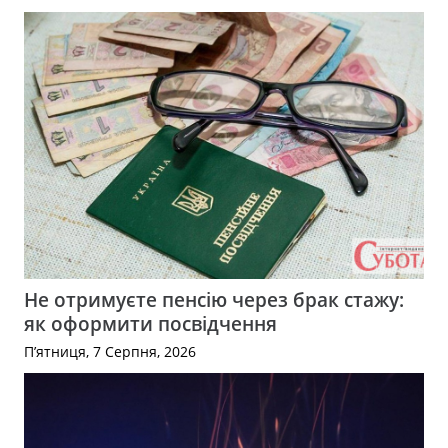
Не отримуєте пенсію через брак стажу:
як оформити посвідчення
П’ятниця, 7 Серпня, 2026