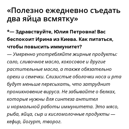
«Полезно ежедневно съедать
два яйца всмятку»
*— Здравствуйте, Юлия Петровна! Вас
беспокоит Ирина из Киева. Как питаться,
чтобы повысить иммунитет?
—
Умеренно употребляйте жирные продукты:
сало, сливочное масло, кокосовое и другие
растительные масла, а также обязательно
орехи и семечки. Слизистые оболочки носа и рта
будут меньше пересыхать, что затруднит
проникновение вируса. Не забывайте о белках,
которые нужны для синтеза антител
и нормальной работы иммунитета. Это мясо,
рыба, яйца, сыр и кисломолочные продукты —
кефир, йогурт, творог.