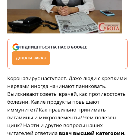
ПІДПИШІТЬСЯ НА НАС В GOOGLE
ДОДАТИ ЗАРАЗ
Коронавирус наступает. Даже люди с крепкими
нервами иногда начинают паниковать.
Выискивают советы врачей, как противостоять
болезни. Какие продукты повышают
иммунитет? Как правильно принимать
витамины и микроэлементы? Чем полезен
цинк? На эти и другие вопросы наших
читателей ответила
врач высшей категории,