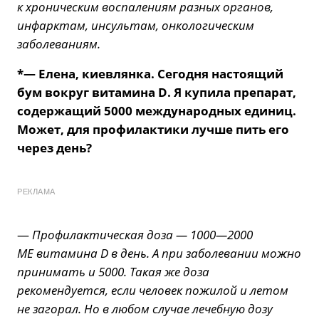
к хроническим воспалениям разных органов,
инфарктам, инсультам, онкологическим
заболеваниям.
*— Елена, киевлянка. Сегодня настоящий
бум вокруг витамина D. Я купила препарат,
содержащий 5000 международных единиц.
Может, для профилактики лучше пить его
через день?
РЕКЛАМА
—
Профилактическая доза — 1000—2000
МЕ витамина D в день. А при заболевании можно
принимать и 5000. Такая же доза
рекомендуется, если человек пожилой и летом
не загорал. Но в любом случае лечебную дозу