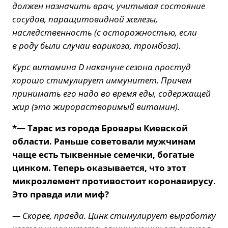
должен назначить врач, учитывая состояние
сосудов, паращитовидной железы,
наследственность (с осторожностью, если
в роду были случаи варикоза, тромбоза).
Курс витамина D накануне сезона простуд
хорошо стимулирует иммунитет. Причем
принимать его надо во время еды, содержащей
жир (это жирорастворимый витамин).
*— Тарас из города Бровары Киевской
области. Раньше советовали мужчинам
чаще есть тыквенные семечки, богатые
цинком. Теперь оказывается, что этот
микроэлемент противостоит коронавирусу.
Это правда или миф?
— Скорее, правда. Цинк стимулирует выработку