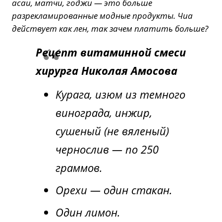
асаи, матчи, годжи — это больше
разрекламированные модные продукты. Чиа
действует как лен, так зачем платить больше?
Рецепт витаминной смеси
хирурга Николая Амосова
Курага, изюм из темного
винограда, инжир,
сушеный (не вяленый)
чернослив — по 250
граммов.
Орехи — один стакан.
Один лимон.