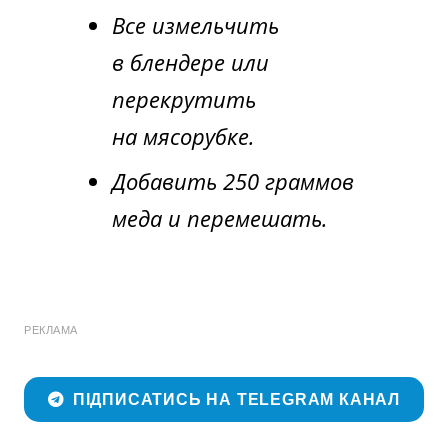
Все измельчить
в блендере или
перекрутить
на мясорубке.
Добавить 250 граммов
меда и перемешать.
РЕКЛАМА
ПІДПИСАТИСЬ НА TELEGRAM КАНАЛ