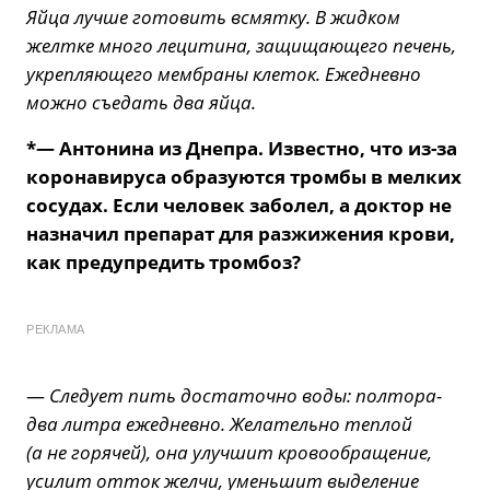
Яйца лучше готовить всмятку. В жидком
желтке много лецитина, защищающего печень,
укрепляющего мембраны клеток. Ежедневно
можно съедать два яйца.
*— Антонина из Днепра. Известно, что из-за
коронавируса образуются тромбы в мелких
сосудах. Если человек заболел, а доктор не
назначил препарат для разжижения крови,
как предупредить тромбоз?
РЕКЛАМА
—
Следует пить достаточно воды: полтора-
два литра ежедневно. Желательно теплой
(а не горячей), она улучшит кровообращение,
усилит отток желчи, уменьшит выделение