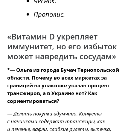
Чеснок.
Прополис.
«Витамин D укрепляет
иммунитет, но его избыток
может навредить сосудам»
*— Ольга из города Бучач Тернопольской
области. Почему во всех маркетах за
границей на упаковке указан процент
трансжиров, а в Украине нет? Как
сориентироваться?
—
Делать покупки вдумчиво. Конфеты
с начинками содержат трансжиры, как
и печенье, вафли, сладкие рулеты, выпечка,