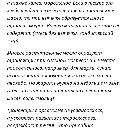
а также халва, мороженое. Если в тесто для
хлеба кладут некачественное растительное
масло, то при выпечке образуется много
трансизомеров. Вреден маргарин и все, что его
содержит (смесь для выпечки, кондитерский
жир).
Многие растительные масла образуют
трансжиры при сильном нагревании. Вместо
подсолнечного, например, для жарки, лучше
использовать оливковое, кокосовое и масло
авокадо. Но жарить нужно на небольшом огне.
Полезно готовить на топленом сливочном
масле, сале, смальце.
Трансжиры в организме не усваиваются,
а ускоряют развитие атеросклероза,
повреждают печень. Это приводит