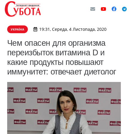
19:31, Середа, 4 Листопада, 2020
УКРАЇНА
Чем опасен для организма
переизбыток витамина D и
какие продукты повышают
иммунитет: отвечает диетолог