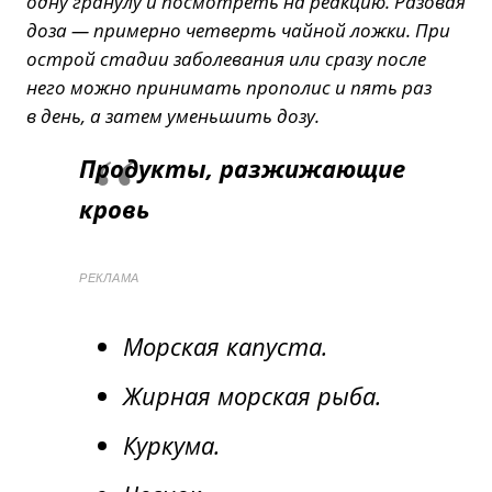
одну гранулу и посмотреть на реакцию. Разовая
доза — примерно четверть чайной ложки. При
острой стадии заболевания или сразу после
него можно принимать прополис и пять раз
в день, а затем уменьшить дозу.
Продукты, разжижающие
кровь
РЕКЛАМА
Морская капуста.
Жирная морская рыба.
Куркума.