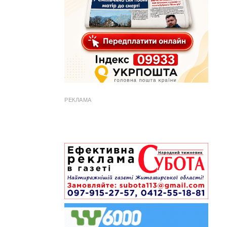
РЕКЛАМА