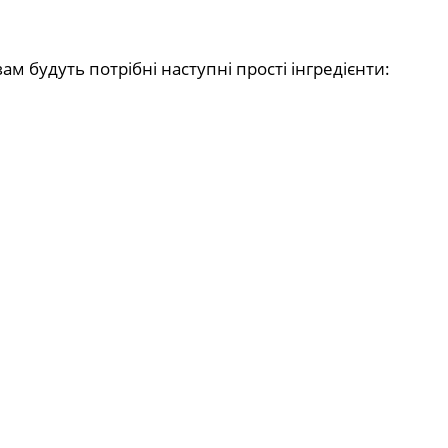
 будуть потрібні наступні прості інгредієнти: