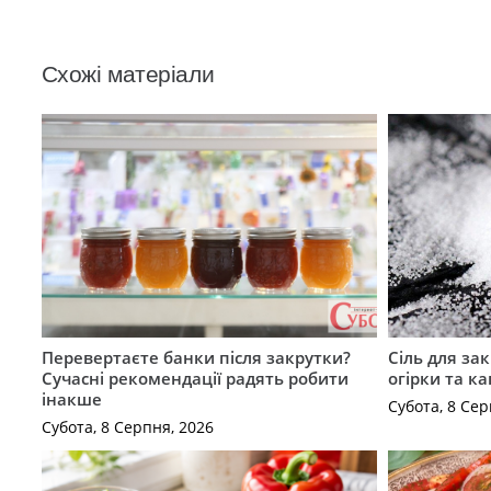
Схожі матеріали
Перевертаєте банки після закрутки?
Сіль для зак
Сучасні рекомендації радять робити
огірки та ка
інакше
Субота, 8 Сер
Субота, 8 Серпня, 2026