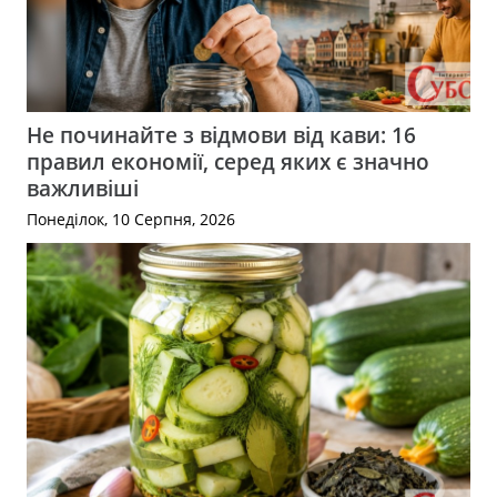
Не починайте з відмови від кави: 16
правил економії, серед яких є значно
важливіші
Понеділок, 10 Серпня, 2026