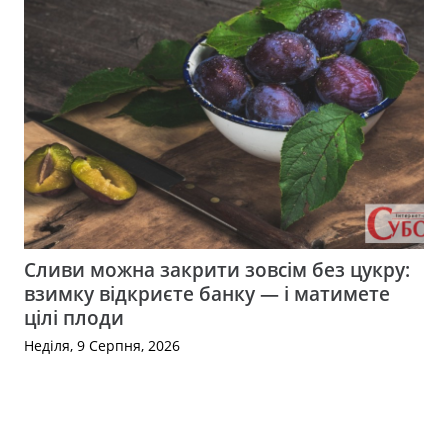
Сливи можна закрити зовсім без цукру:
взимку відкриєте банку — і матимете
цілі плоди
Неділя, 9 Серпня, 2026