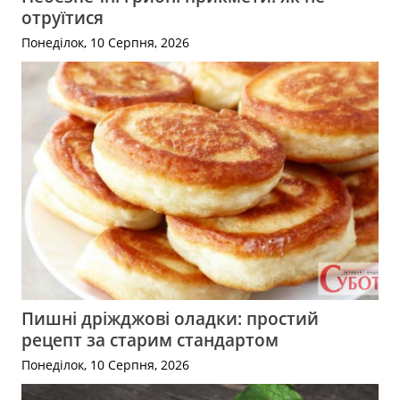
отруїтися
Понеділок, 10 Серпня, 2026
Пишні дріжджові оладки: простий
рецепт за старим стандартом
Понеділок, 10 Серпня, 2026