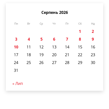
Серпень 2026
Пн
Вт
Ср
Чт
Пт
Сб
Нд
1
2
3
4
5
6
7
8
9
10
11
12
13
14
15
16
17
18
19
20
21
22
23
24
25
26
27
28
29
30
31
« Лип