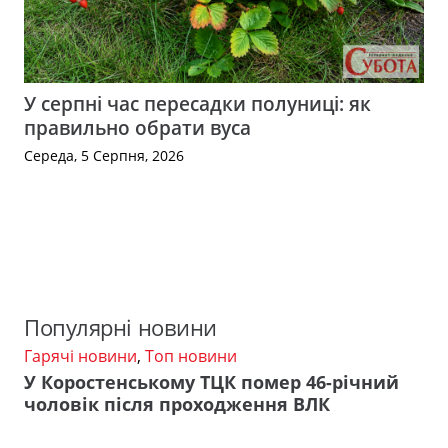
У серпні час пересадки полуниці: як
правильно обрати вуса
Середа, 5 Серпня, 2026
Популярні новини
Гарячі новини
,
Топ новини
У Коростенському ТЦК помер 46-річний
чоловік після проходження ВЛК