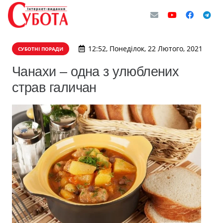
12:52, Понеділок, 22 Лютого, 2021
СУБОТНІ ПОРАДИ
Чанахи – одна з улюблених
страв галичан